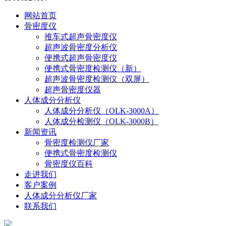
网站首页
骨密度仪
推车式超声骨密度仪
超声波骨密度分析仪
便携式超声骨密度仪
便携式骨密度检测仪（新）
超声波骨密度检测仪（双屏）
超声骨密度仪器
人体成分分析仪
人体成分分析仪（OLK-3000A）
人体成分检测仪（OLK-3000B）
新闻资讯
骨密度检测仪厂家
便携式骨密度检测仪
骨密度仪百科
走进我们
客户案例
人体成分分析仪厂家
联系我们