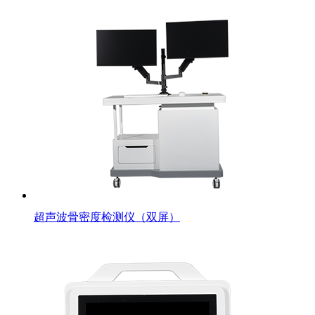
超声波骨密度检测仪（双屏）