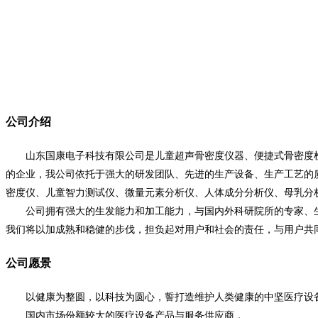
公司介绍
山东国康电子科技有限公司是儿童超声骨密度仪器、便捷式骨密度检
的企业，我公司依托于强大的研发团队、先进的生产设备、生产工艺的
密度仪、儿童智力测试仪、微量元素分析仪、人体成分分析仪、母乳分
公司拥有强大的生发能力和加工能力，与国内外科研院所的专家、生产厂家
我们将以加成熟和稳健的步伐，担负起对用户和社会的责任，与用户共
公司愿景
以健康为整圆，以科技为圆心，誓打造维护人类健康的中坚医疗设
国内市场份额较大的医疗设备产品与服务供应商，