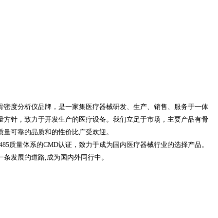
密度分析仪品牌，是一家集医疗器械研发、生产、销售、服务于一体
量方针，致力于开发生产的医疗设备。我们立足于市场，主要产品有骨
质量可靠的品质和的性价比广受欢迎。
485质量体系的CMD认证，致力于成为国内医疗器械行业的选择产品。
条发展的道路,成为国内外同行中。