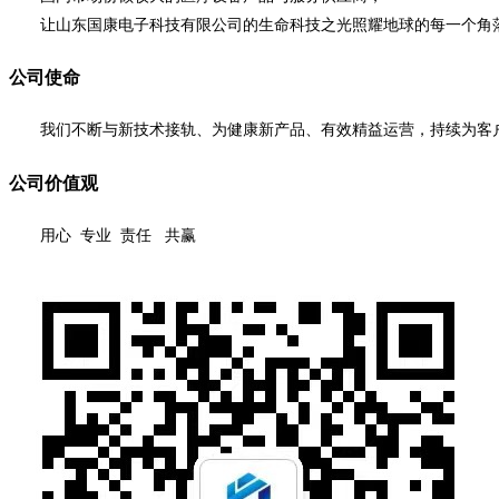
让山东国康电子科技有限公司的生命科技之光照耀地球的每一个角
公司使命
我们不断与新技术接轨、为健康新产品、有效精益运营，持续为客户
公司价值观
用心 专业 责任 共赢