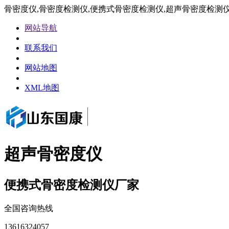
骨密度仪,骨密度检测仪,便携式骨密度检测仪,超声骨密度检测
网站导航
联系我们
网站地图
XML地图
超声骨密度仪
便携式骨密度检测仪厂家
全国咨询热线
13616324057