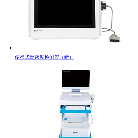
便携式骨密度检测仪（新）