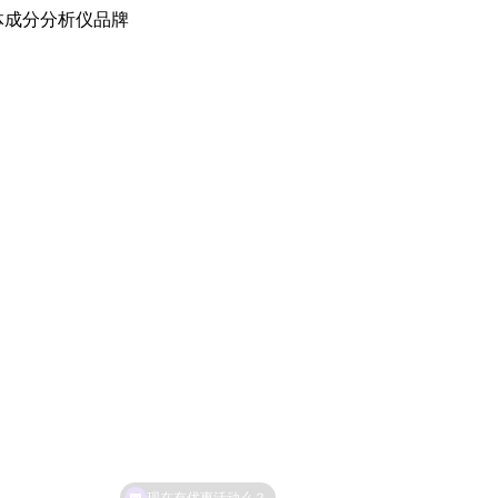
体成分分析仪品牌