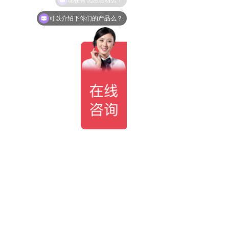
可以介绍下你们的产品么？