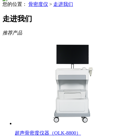
您的位置：
骨密度仪
>
走进我们
走进我们
推荐产品
超声骨密度仪器（OLK-8800）