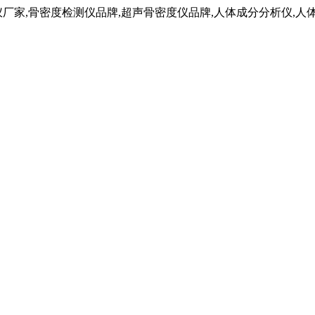
仪厂家,骨密度检测仪品牌,超声骨密度仪品牌,人体成分分析仪,人