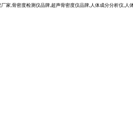
仪厂家,骨密度检测仪品牌,超声骨密度仪品牌,人体成分分析仪,人