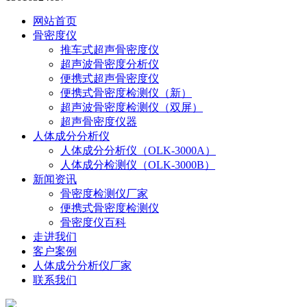
网站首页
骨密度仪
推车式超声骨密度仪
超声波骨密度分析仪
便携式超声骨密度仪
便携式骨密度检测仪（新）
超声波骨密度检测仪（双屏）
超声骨密度仪器
人体成分分析仪
人体成分分析仪（OLK-3000A）
人体成分检测仪（OLK-3000B）
新闻资讯
骨密度检测仪厂家
便携式骨密度检测仪
骨密度仪百科
走进我们
客户案例
人体成分分析仪厂家
联系我们