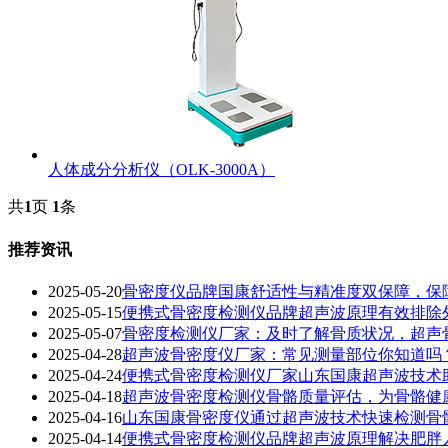
人体成分分析仪（OLK-3000A）
共
1
页
1
条
推荐资讯
2025-05-20
骨密度仪品牌国康舒适性与精准度双保障，保
2025-05-15
便携式骨密度检测仪品牌超声波原理有效排除
2025-05-07
骨密度检测仪厂家：及时了解骨质状况，超声
2025-04-28
超声波骨密度仪厂家：常见测量部位你知道吗
2025-04-24
便携式骨密度检测仪厂家山东国康超声波技术
2025-04-18
超声波骨密度检测仪骨骼质量评估，为骨骼健
2025-04-16
山东国康骨密度仪通过超声波技术快速检测骨
2025-04-14
便携式骨密度检测仪品牌超声波原理解决肥胖