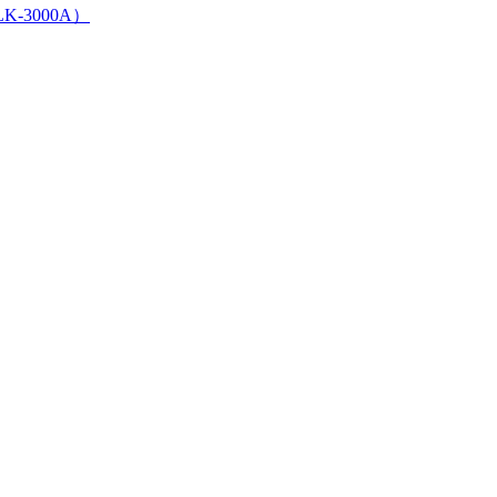
-3000A）