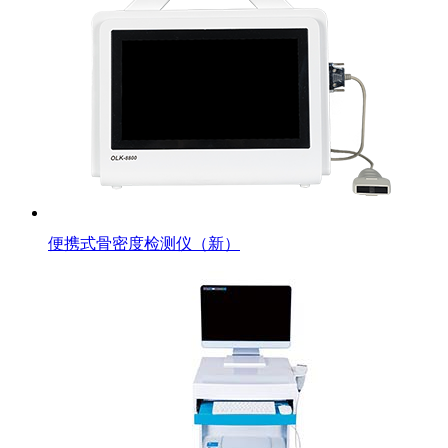
便携式骨密度检测仪（新）