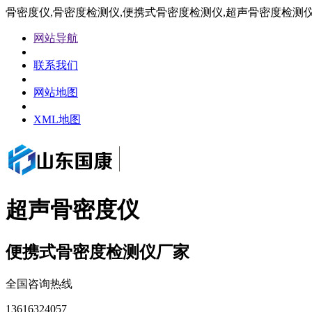
骨密度仪,骨密度检测仪,便携式骨密度检测仪,超声骨密度检测
网站导航
联系我们
网站地图
XML地图
超声骨密度仪
便携式骨密度检测仪厂家
全国咨询热线
13616324057