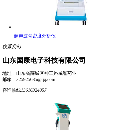
超声波骨密度分析仪
联系我们
山东国康电子科技有限公司
地址：山东省薛城区神工路威智药业
邮箱：325925635@qq.com
咨询热线
13616324057