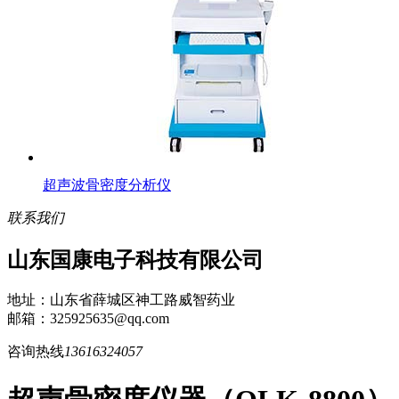
超声波骨密度分析仪
联系我们
山东国康电子科技有限公司
地址：山东省薛城区神工路威智药业
邮箱：325925635@qq.com
咨询热线
13616324057