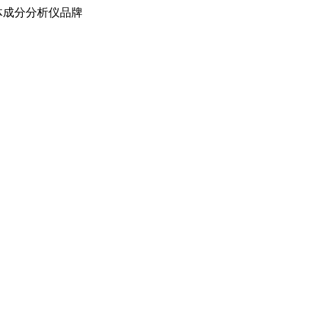
体成分分析仪品牌