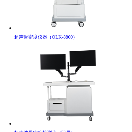
超声骨密度仪器（OLK-8800）