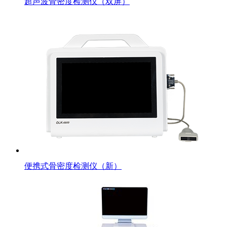
超声波骨密度检测仪（双屏）
便携式骨密度检测仪（新）