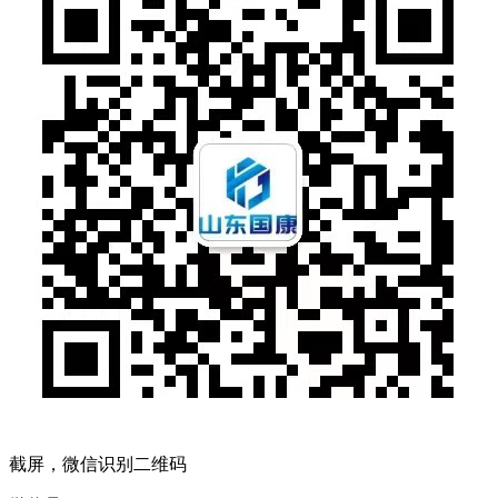
截屏，微信识别二维码