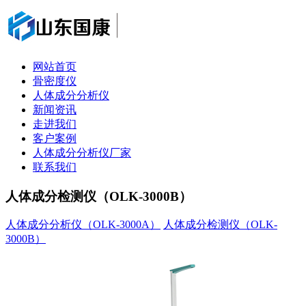
网站首页
骨密度仪
人体成分分析仪
新闻资讯
走进我们
客户案例
人体成分分析仪厂家
联系我们
人体成分检测仪（OLK-3000B）
人体成分分析仪（OLK-3000A）
人体成分检测仪（OLK-
3000B）