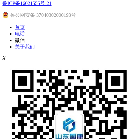
鲁ICP备16021555号-21
鲁公网安备 37040302000193号
首页
电话
微信
关于我们
X