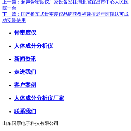
上一篇：超声骨密度仪厂家设备发往湖北省宜昌市中心人民医
院一台
下一篇：国产推车式骨密度仪品牌获得福建省老年医院认可成
功安装使用
骨密度仪
人体成分分析仪
新闻资讯
走进我们
客户案例
人体成分分析仪厂家
联系我们
山东国康电子科技有限公司