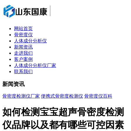
网站首页
骨密度仪
人体成分分析仪
新闻资讯
走进我们
客户案例
人体成分分析仪厂家
联系我们
新闻资讯
骨密度检测仪厂家
便携式骨密度检测仪
骨密度仪百科
如何检测宝宝超声骨密度检测
仪品牌以及都有哪些可控因素