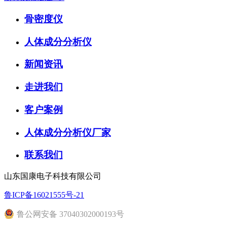
骨密度仪
人体成分分析仪
新闻资讯
走进我们
客户案例
人体成分分析仪厂家
联系我们
山东国康电子科技有限公司
鲁ICP备16021555号-21
鲁公网安备 37040302000193号