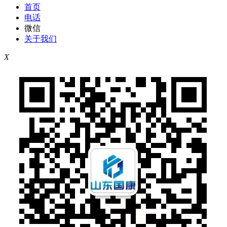
首页
电话
微信
关于我们
X