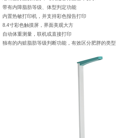
带有内障脂肪等级、体型判定功能
内置热敏打印机，并支持彩色报告打印
8.4寸彩色触摸屏，界面美观大方
自动体重测量，联机或直接打印
独有的内赃脂肪等级判断功能，有效区分肥胖的类型