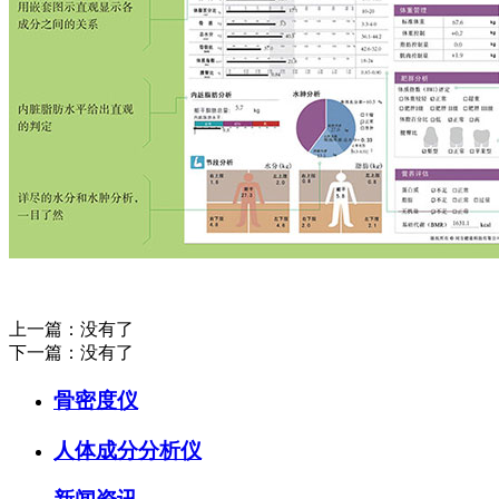
上一篇：没有了
下一篇：没有了
骨密度仪
人体成分分析仪