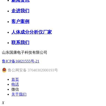
新闻资讯
走进我们
客户案例
人体成分分析仪厂家
联系我们
山东国康电子科技有限公司
鲁ICP备16021555号-21
鲁公网安备 37040302000193号
首页
电话
微信
关于我们
X