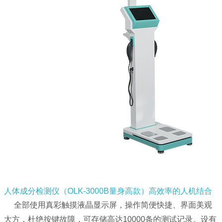
人体成分检测仪（OLK-3000B量身高款）高效率的人机结合
全部使用真彩触摸液晶显示屏，操作简便快捷、界面美观
大方，杜绝按键故障，可存储高达10000条的测试记录。
设有