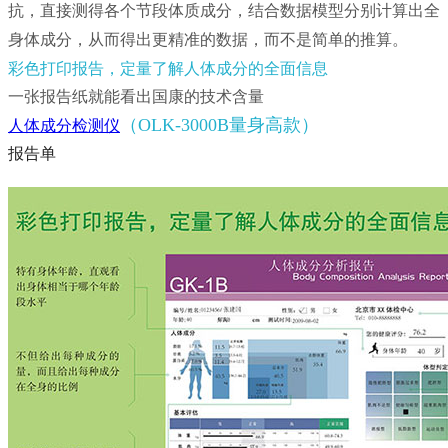
抗，直接测得各个节段体质成分，结合数据模型分别计算出全
身体成分，从而得出更精准的数据，而不是简单的推算。
彩色打印报告，定量了解人体成分的全面信息
一张报告纸就能看出国康的技术含量
（OLK-3000B量身高款）
人体成分检测仪
报告单