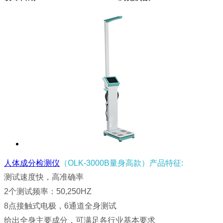
人体成分检测仪
（OLK-3000B量身高款）产品特征:
测试速度快，高准确率
2个测试频率：50,250HZ
8点接触式电极，6通道全身测试
给出全身主要成分，可满足各行业基本要求