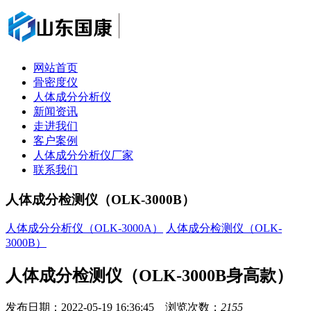
网站首页
骨密度仪
人体成分分析仪
新闻资讯
走进我们
客户案例
人体成分分析仪厂家
联系我们
人体成分检测仪（OLK-3000B）
人体成分分析仪（OLK-3000A）
人体成分检测仪（OLK-
3000B）
人体成分检测仪（OLK-3000B身高款）
发布日期：2022-05-19 16:36:45 浏览次数：
2155