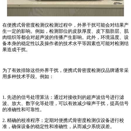
在便携式骨密度检测仪检测过程中，外界干扰可能会对结果产
生一定的影响。例如，检测部位的皮肤厚度、皮下脂肪层、肌
肉组织等都会对超声波的传播产生影响。此外，环境温度、设
备本身的稳定性以及操作者的技术水平等因素也可能对检测结
果造成干扰。
为了有效排除这些外界干扰，便携式骨密度检测仪品牌通常采
用多种技术手段。例如：
1. 先进的信号处理算法：通过对接收到的超声波信号进行滤
波、放大、数字化等处理，可以有效减少噪声干扰，提高信号
的准确性和可靠性。
2. 精确的校准程序：定期对便携式骨密度检测仪设备进行校
准，确保设备的稳定性和准确性，从而减少系统误差。