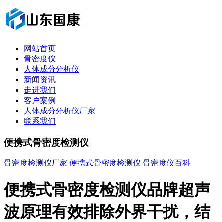
网站首页
骨密度仪
人体成分分析仪
新闻资讯
走进我们
客户案例
人体成分分析仪厂家
联系我们
便携式骨密度检测仪
骨密度检测仪厂家
便携式骨密度检测仪
骨密度仪百科
便携式骨密度检测仪品牌超声
波原理有效排除外界干扰，结