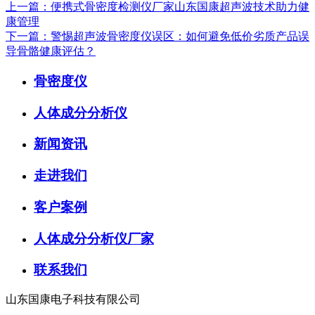
上一篇：便携式骨密度检测仪厂家山东国康超声波技术助力健
康管理
下一篇：警惕超声波骨密度仪误区：如何避免低价劣质产品误
导骨骼健康评估？
骨密度仪
人体成分分析仪
新闻资讯
走进我们
客户案例
人体成分分析仪厂家
联系我们
山东国康电子科技有限公司