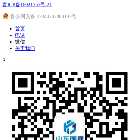
鲁ICP备16021555号-21
鲁公网安备 37040302000193号
首页
电话
微信
关于我们
X