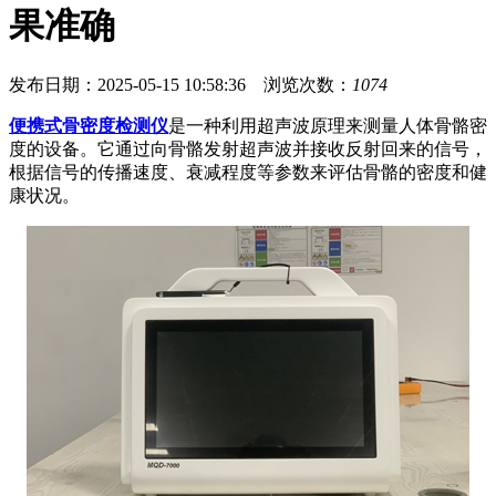
果准确
发布日期：2025-05-15 10:58:36 浏览次数：
1074
便携式骨密度检测仪
是一种利用超声波原理来测量人体骨骼密
度的设备。它通过向骨骼发射超声波并接收反射回来的信号，
根据信号的传播速度、衰减程度等参数来评估骨骼的密度和健
康状况。