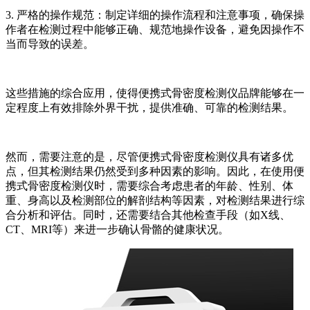
3. 严格的操作规范：制定详细的操作流程和注意事项，确保操
作者在检测过程中能够正确、规范地操作设备，避免因操作不
当而导致的误差。
这些措施的综合应用，使得便携式骨密度检测仪品牌能够在一
定程度上有效排除外界干扰，提供准确、可靠的检测结果。
然而，需要注意的是，尽管便携式骨密度检测仪具有诸多优
点，但其检测结果仍然受到多种因素的影响。因此，在使用便
携式骨密度检测仪时，需要综合考虑患者的年龄、性别、体
重、身高以及检测部位的解剖结构等因素，对检测结果进行综
合分析和评估。同时，还需要结合其他检查手段（如X线、
CT、MRI等）来进一步确认骨骼的健康状况。