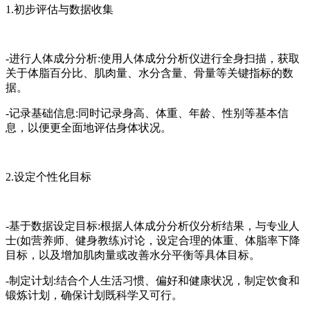
1.初步评估与数据收集
-进行人体成分分析:使用人体成分分析仪进行全身扫描，获取
关于体脂百分比、肌肉量、水分含量、骨量等关键指标的数
据。
-记录基础信息:同时记录身高、体重、年龄、性别等基本信
息，以便更全面地评估身体状况。
2.设定个性化目标
-基于数据设定目标:根据人体成分分析仪分析结果，与专业人
士(如营养师、健身教练)讨论，设定合理的体重、体脂率下降
目标，以及增加肌肉量或改善水分平衡等具体目标。
-制定计划:结合个人生活习惯、偏好和健康状况，制定饮食和
锻炼计划，确保计划既科学又可行。