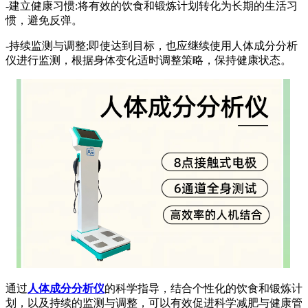
-建立健康习惯:将有效的饮食和锻炼计划转化为长期的生活习
惯，避免反弹。
-持续监测与调整;即使达到目标，也应继续使用人体成分分析
仪进行监测，根据身体变化适时调整策略，保持健康状态。
通过
人体成分分析仪
的科学指导，结合个性化的饮食和锻炼计
划，以及持续的监测与调整，可以有效促进科学减肥与健康管