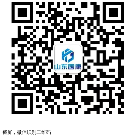
截屏，微信识别二维码