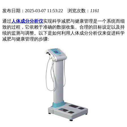
发布日期：2025-03-07 11:53:22 浏览次数：
1161
通过
人体成分分析仪
实现科学减肥与健康管理是一个系统而细
致的过程，它依赖于准确的数据收集、合理的目标设定以及持
续的监测与调整。以下是如何利用人体成分分析仪来促进科学
减肥与健康管理的步骤: