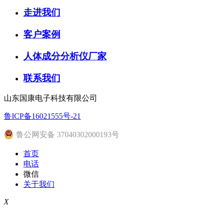
走进我们
客户案例
人体成分分析仪厂家
联系我们
山东国康电子科技有限公司
鲁ICP备16021555号-21
鲁公网安备 37040302000193号
首页
电话
微信
关于我们
X