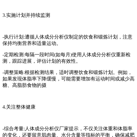
3.实施计划并持续监测
-执行计划:遭循人体成分分析仪制定的饮食和锻炼计划，注意
保持均衡营养和适量运动。
-定期检测:每隔一段时间(如每月)使用人体成分分析仪重新检
测，跟踪进展，评估计划的有效性。
-调整策略:根据检测结果，适时调整饮食和锻炼计划。例如，
如果发现体脂率下降缓慢，可能需要增加有运动时间或减少高
糖、高脂肪食物的摄
4.关注整体健康
-综合考量:人体成分分析仪厂家提示，不仅关注体重和体脂率
的变化，还要留意肌肉量、水分含量等指标的平衡，确保减肥