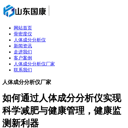
网站首页
骨密度仪
人体成分分析仪
新闻资讯
走进我们
客户案例
人体成分分析仪厂家
联系我们
人体成分分析仪厂家
如何通过人体成分分析仪实现
科学减肥与健康管理，健康监
测新利器