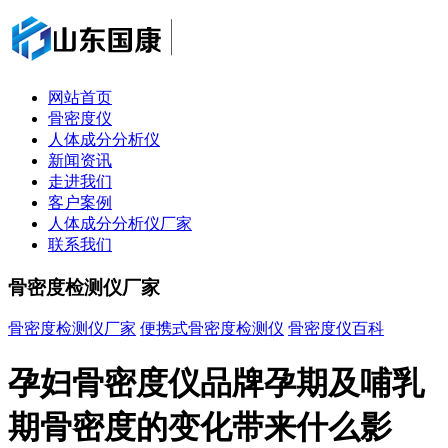
网站首页
骨密度仪
人体成分分析仪
新闻资讯
走进我们
客户案例
人体成分分析仪厂家
联系我们
骨密度检测仪厂家
骨密度检测仪厂家
便携式骨密度检测仪
骨密度仪百科
孕妇骨密度仪品牌孕期及哺乳
期骨密度的变化带来什么影