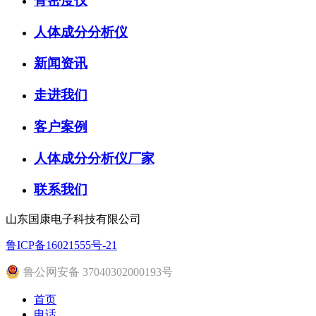
骨密度仪
人体成分分析仪
新闻资讯
走进我们
客户案例
人体成分分析仪厂家
联系我们
山东国康电子科技有限公司
鲁ICP备16021555号-21
鲁公网安备 37040302000193号
首页
电话