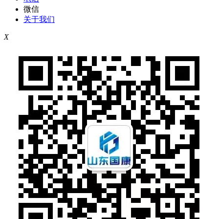
微信
关于我们
X