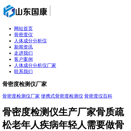
网站首页
骨密度仪
人体成分分析仪
新闻资讯
走进我们
客户案例
人体成分分析仪厂家
联系我们
骨密度检测仪厂家
骨密度检测仪厂家
便携式骨密度检测仪
骨密度仪百科
骨密度检测仪生产厂家骨质疏
松老年人疾病年轻人需要做骨