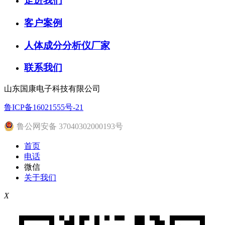
走进我们
客户案例
人体成分分析仪厂家
联系我们
山东国康电子科技有限公司
鲁ICP备16021555号-21
鲁公网安备 37040302000193号
首页
电话
微信
关于我们
X