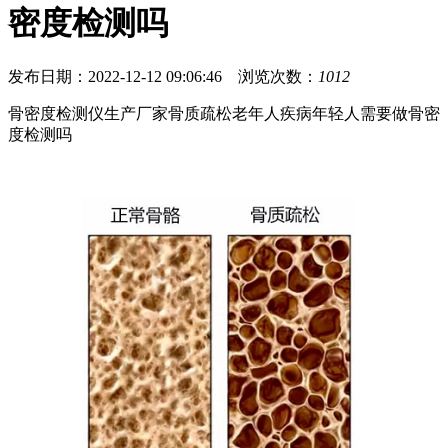
密度检测吗
发布日期：2022-12-12 09:06:46 浏览次数：
1012
骨密度检测仪生产厂家骨质疏松老年人疾病年轻人需要做骨密
度检测吗