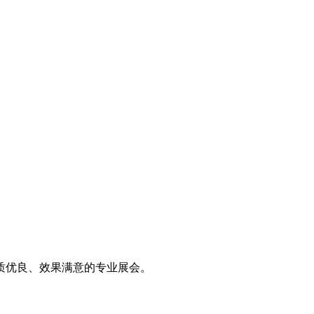
质优良、效果满意的专业展会。