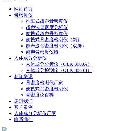
网站首页
骨密度仪
推车式超声骨密度仪
超声波骨密度分析仪
便携式超声骨密度仪
便携式骨密度检测仪（新）
超声波骨密度检测仪（双屏）
超声骨密度仪器
人体成分分析仪
人体成分分析仪（OLK-3000A）
人体成分检测仪（OLK-3000B）
新闻资讯
骨密度检测仪厂家
便携式骨密度检测仪
骨密度仪百科
走进我们
客户案例
人体成分分析仪厂家
联系我们