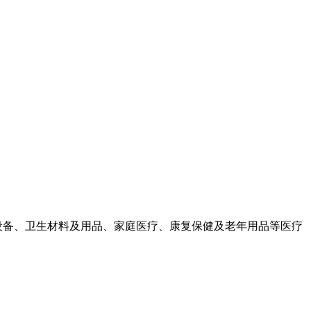
助设备、卫生材料及用品、家庭医疗、康复保健及老年用品等医疗