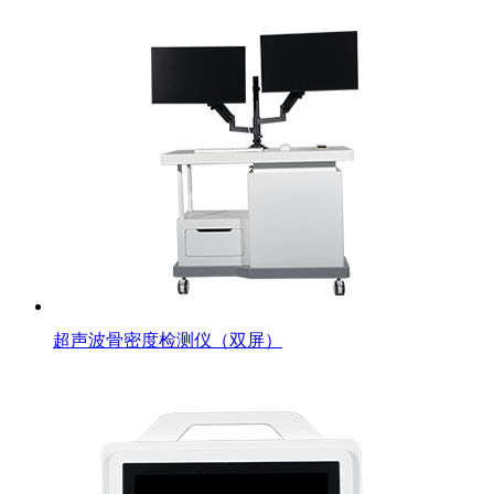
超声波骨密度检测仪（双屏）