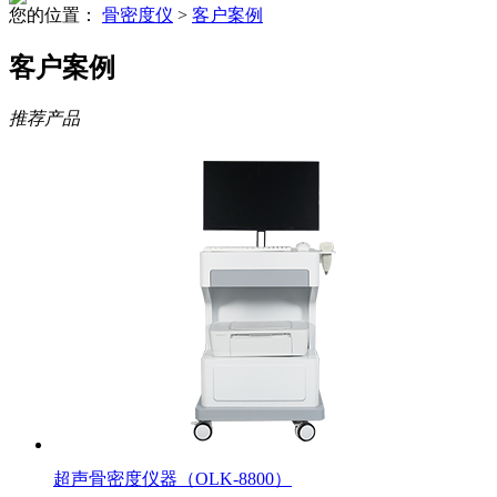
您的位置：
骨密度仪
>
客户案例
客户案例
推荐产品
超声骨密度仪器（OLK-8800）