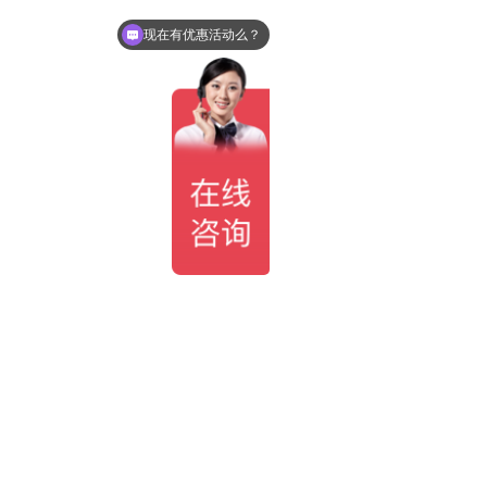
现在有优惠活动么？