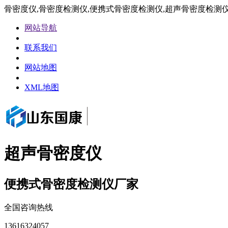
骨密度仪,骨密度检测仪,便携式骨密度检测仪,超声骨密度检测
网站导航
联系我们
网站地图
XML地图
超声骨密度仪
便携式骨密度检测仪厂家
全国咨询热线
13616324057