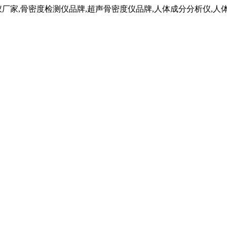
仪厂家,骨密度检测仪品牌,超声骨密度仪品牌,人体成分分析仪,人