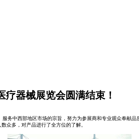
原医疗器械展览会圆满结束！
、服务中西部地区市场的宗旨，努力为参展商和专业观众奉献品
会人数众多，对产品进行了全方位的了解。