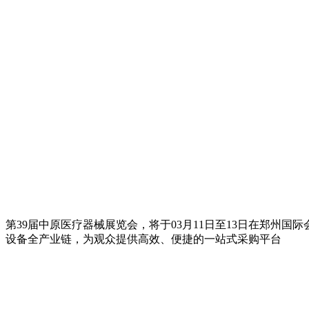
第39届中原医疗器械展览会，将于03月11日至13日在郑州
设备全产业链，为观众提供高效、便捷的一站式采购平台