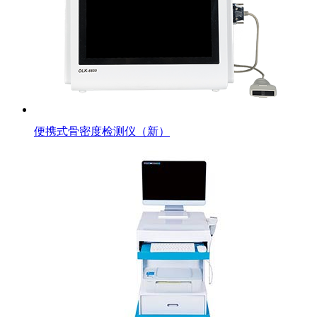
便携式骨密度检测仪（新）