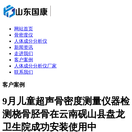
网站首页
骨密度仪
人体成分分析仪
新闻资讯
走进我们
客户案例
人体成分分析仪厂家
联系我们
客户案例
9月儿童超声骨密度测量仪器检
测桡骨胫骨在云南砚山县盘龙
卫生院成功安装使用中