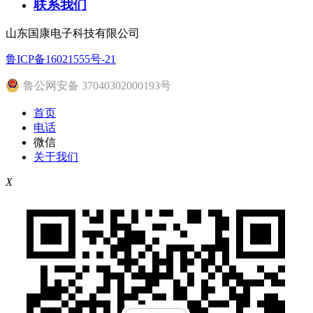
联系我们
山东国康电子科技有限公司
鲁ICP备16021555号-21
鲁公网安备 37040302000193号
首页
电话
微信
关于我们
X