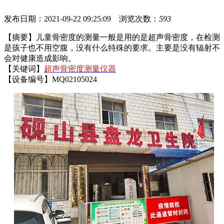
发布日期：2021-09-22 09:25:09 浏览次数：
593
【摘要】儿童骨密度的测量一般是用的是超声骨密度，在检测
是孩子也不用空腹，没有什么特殊的要求。主要是没有辐射不
会对健康造成影响。
【关键词】
超声骨密度测量仪器
【设备编号】MQ02105024