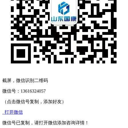
截屏，微信识别二维码
微信号：
13616324057
（点击微信号复制，添加好友）
打开微信
微信号已复制，请打开微信添加咨询详情！