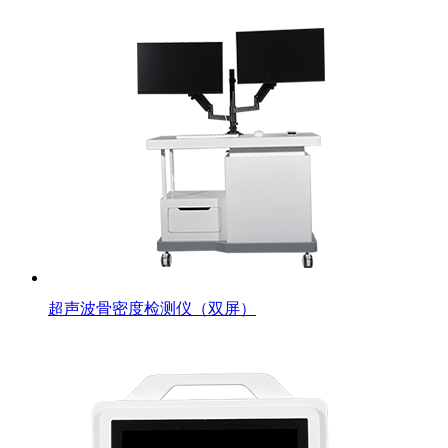
超声波骨密度检测仪（双屏）