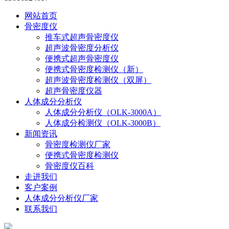
网站首页
骨密度仪
推车式超声骨密度仪
超声波骨密度分析仪
便携式超声骨密度仪
便携式骨密度检测仪（新）
超声波骨密度检测仪（双屏）
超声骨密度仪器
人体成分分析仪
人体成分分析仪（OLK-3000A）
人体成分检测仪（OLK-3000B）
新闻资讯
骨密度检测仪厂家
便携式骨密度检测仪
骨密度仪百科
走进我们
客户案例
人体成分分析仪厂家
联系我们