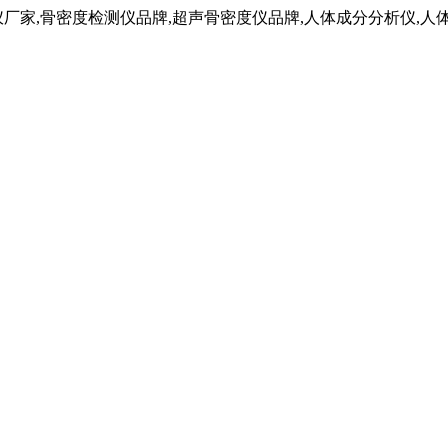
仪厂家,骨密度检测仪品牌,超声骨密度仪品牌,人体成分分析仪,人