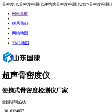
骨密度仪,骨密度检测仪,便携式骨密度检测仪,超声骨密度检测
网站导航
联系我们
网站地图
XML地图
超声骨密度仪
便携式骨密度检测仪厂家
全国咨询热线
13616324057