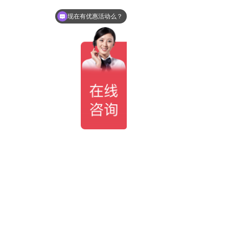
现在有优惠活动么？
可以介绍下你们的产品么？