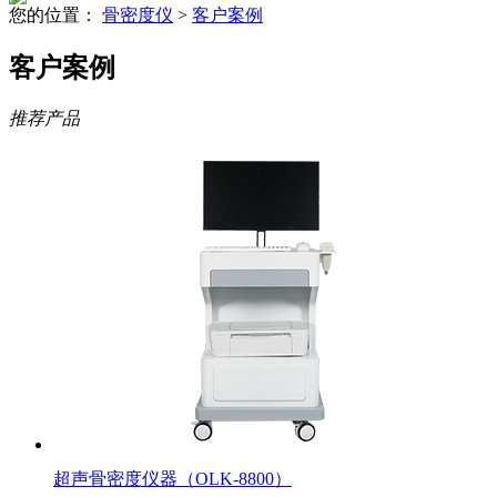
您的位置：
骨密度仪
>
客户案例
客户案例
推荐产品
超声骨密度仪器（OLK-8800）