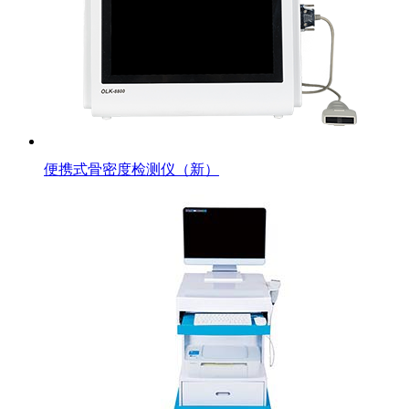
便携式骨密度检测仪（新）