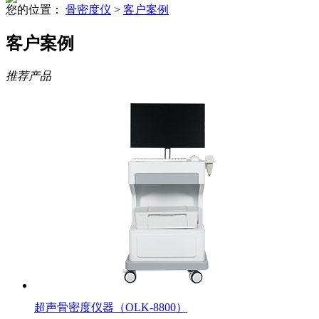
您的位置：
骨密度仪
>
客户案例
客户案例
推荐产品
超声骨密度仪器（OLK-8800）