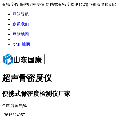
骨密度仪,骨密度检测仪,便携式骨密度检测仪,超声骨密度检测
网站导航
联系我们
网站地图
XML地图
超声骨密度仪
便携式骨密度检测仪厂家
全国咨询热线
13616324057