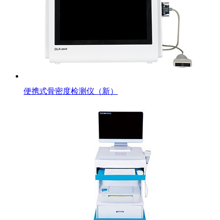
便携式骨密度检测仪（新）