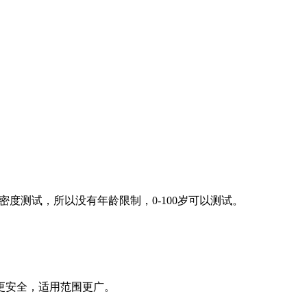
度测试，所以没有年龄限制，0-100岁可以测试。
更安全，适用范围更广。