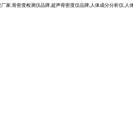
仪厂家,骨密度检测仪品牌,超声骨密度仪品牌,人体成分分析仪,人