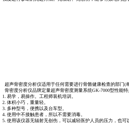
超声
骨密度分析仪适用于任何需要进行骨骼健康检查的部门(单
骨密度分析仪品牌定量超声骨密度测量系统GK-7000型性能
1. 易学，易操作。工程师装机培训。
2. 体积小巧，重量轻。
3. 多种型号，便携以及台车型。
4. 使用中不接触患者，所以不需要消毒。
5. 使用该仪器无辐射无创伤，可以减轻医护人员的压力，也