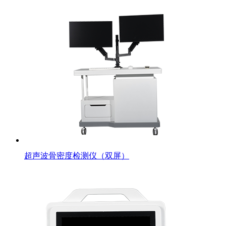
超声波骨密度检测仪（双屏）