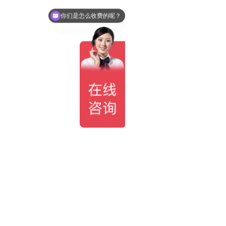
现在有优惠活动么？