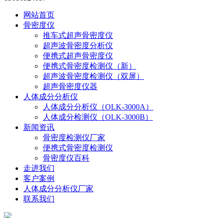
网站首页
骨密度仪
推车式超声骨密度仪
超声波骨密度分析仪
便携式超声骨密度仪
便携式骨密度检测仪（新）
超声波骨密度检测仪（双屏）
超声骨密度仪器
人体成分分析仪
人体成分分析仪（OLK-3000A）
人体成分检测仪（OLK-3000B）
新闻资讯
骨密度检测仪厂家
便携式骨密度检测仪
骨密度仪百科
走进我们
客户案例
人体成分分析仪厂家
联系我们