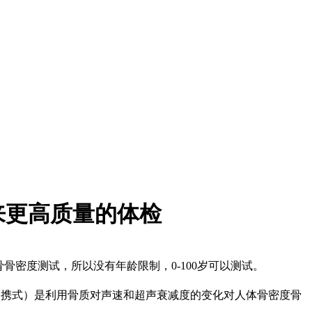
来更高质量的体检
骨密度测试，所以没有年龄限制，0-100岁可以测试。
（便携式）是利用骨质对声速和超声衰减度的变化对人体骨密度骨