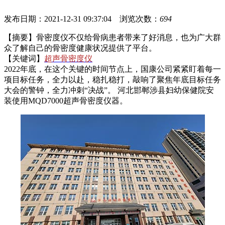
发布日期：2021-12-31 09:37:04 浏览次数：
694
【摘要】骨密度仪不仅给骨病患者带来了好消息，也为广大群
众了解自己的骨密度健康状况提供了平台。
【关键词】
超声骨密度仪
2022年底，在这个关键的时间节点上，国康公司紧紧盯着每一
项目标任务，全力以赴，稳扎稳打，敲响了聚焦年底目标任务
大会的警钟，全力冲刺“决战”。 河北邯郸涉县妇幼保健院安
装使用MQD7000超声骨密度仪器。