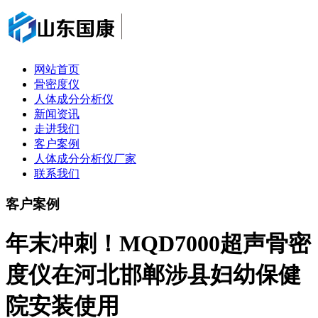
网站首页
骨密度仪
人体成分分析仪
新闻资讯
走进我们
客户案例
人体成分分析仪厂家
联系我们
客户案例
年末冲刺！MQD7000超声骨密
度仪在河北邯郸涉县妇幼保健
院安装使用