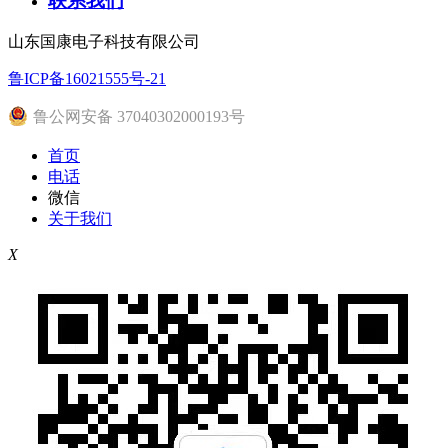
联系我们
山东国康电子科技有限公司
鲁ICP备16021555号-21
鲁公网安备 37040302000193号
首页
电话
微信
关于我们
X