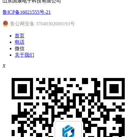
山东国康电子科技有限公司
鲁ICP备16021555号-21
鲁公网安备 37040302000193号
首页
电话
微信
关于我们
X