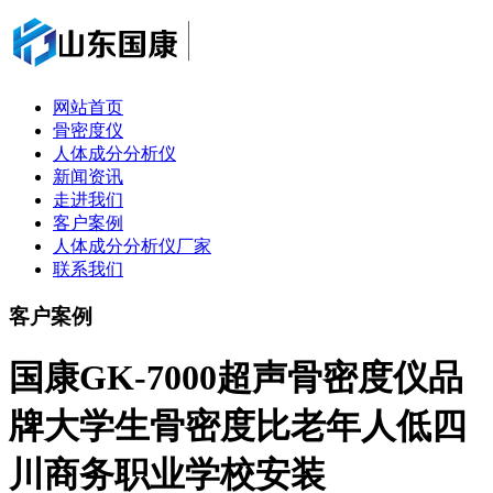
网站首页
骨密度仪
人体成分分析仪
新闻资讯
走进我们
客户案例
人体成分分析仪厂家
联系我们
客户案例
国康GK-7000超声骨密度仪品
牌大学生骨密度比老年人低四
川商务职业学校安装