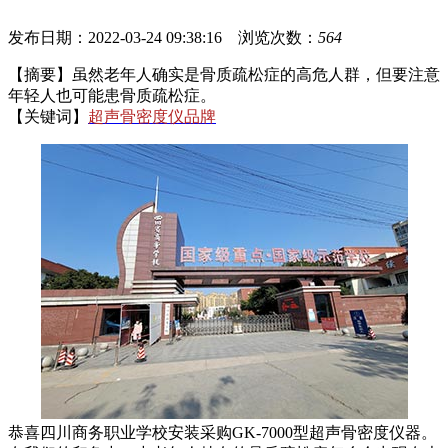
发布日期：2022-03-24 09:38:16 浏览次数：
564
【摘要】虽然老年人确实是骨质疏松症的高危人群，但要注意
年轻人也可能患骨质疏松症。
【关键词】
超声骨密度仪品牌
恭喜四川商务职业学校安装采购GK-7000型超声骨密度仪器。