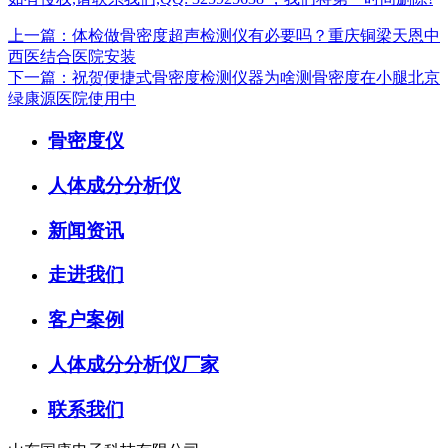
上一篇：体检做骨密度超声检测仪有必要吗？重庆铜梁天恩中
西医结合医院安装
下一篇：祝贺便捷式骨密度检测仪器为啥测骨密度在小腿北京
绿康源医院使用中
骨密度仪
人体成分分析仪
新闻资讯
走进我们
客户案例
人体成分分析仪厂家
联系我们