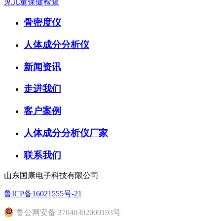
见儿童保健检查
骨密度仪
人体成分分析仪
新闻资讯
走进我们
客户案例
人体成分分析仪厂家
联系我们
山东国康电子科技有限公司
鲁ICP备16021555号-21
鲁公网安备 37040302000193号