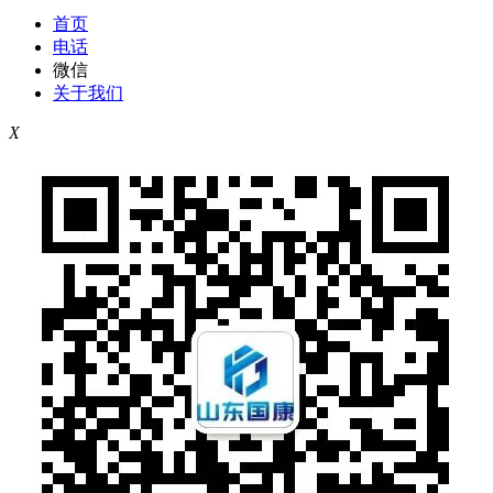
首页
电话
微信
关于我们
X