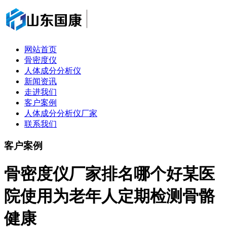
网站首页
骨密度仪
人体成分分析仪
新闻资讯
走进我们
客户案例
人体成分分析仪厂家
联系我们
客户案例
骨密度仪厂家排名哪个好某医
院使用为老年人定期检测骨骼
健康