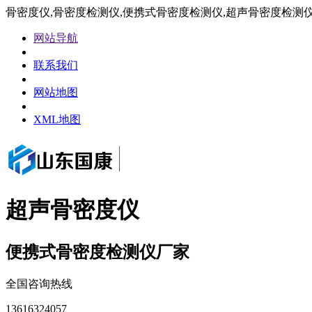
骨密度仪,骨密度检测仪,便携式骨密度检测仪,超声骨密度检测
网站导航
联系我们
网站地图
XML地图
超声骨密度仪
便携式骨密度检测仪厂家
全国咨询热线
13616324057