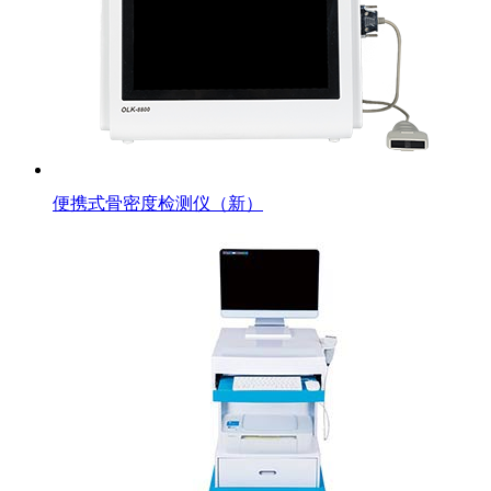
便携式骨密度检测仪（新）