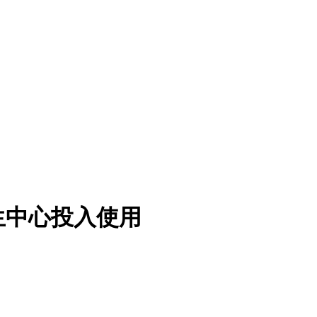
生中心投入使用