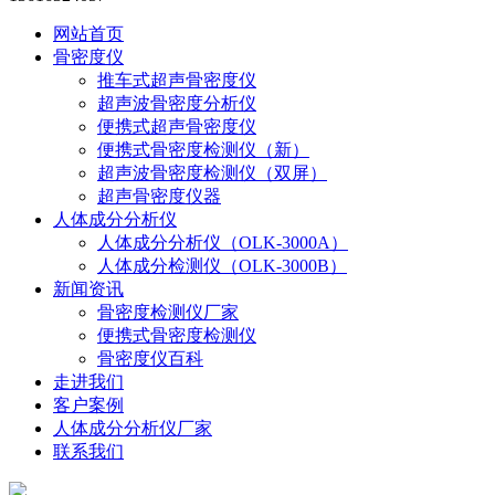
网站首页
骨密度仪
推车式超声骨密度仪
超声波骨密度分析仪
便携式超声骨密度仪
便携式骨密度检测仪（新）
超声波骨密度检测仪（双屏）
超声骨密度仪器
人体成分分析仪
人体成分分析仪（OLK-3000A）
人体成分检测仪（OLK-3000B）
新闻资讯
骨密度检测仪厂家
便携式骨密度检测仪
骨密度仪百科
走进我们
客户案例
人体成分分析仪厂家
联系我们