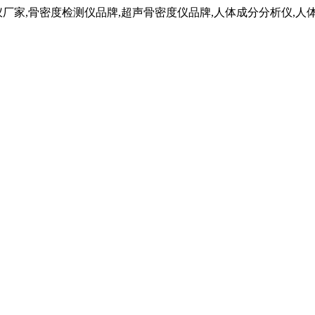
仪厂家,骨密度检测仪品牌,超声骨密度仪品牌,人体成分分析仪,人