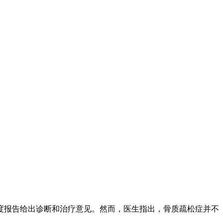
。
密度报告给出诊断和治疗意见。然而，医生指出，骨质疏松症并不