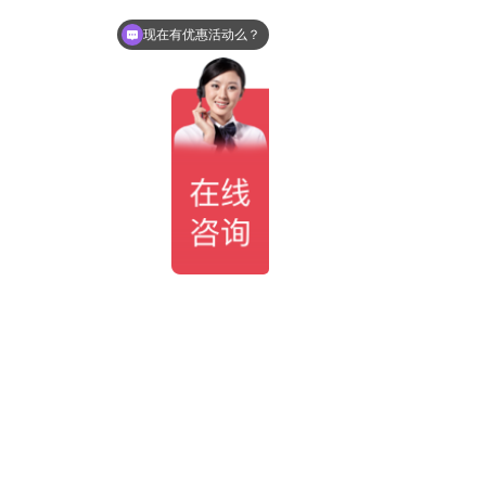
现在有优惠活动么？