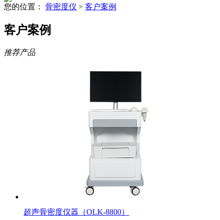
您的位置：
骨密度仪
>
客户案例
客户案例
推荐产品
超声骨密度仪器（OLK-8800）