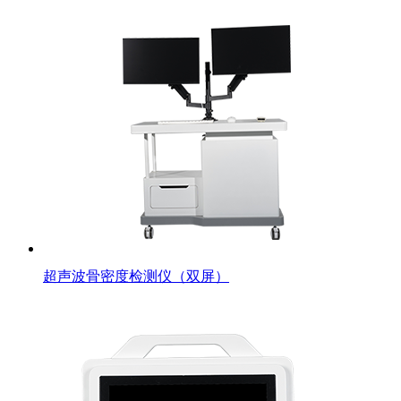
超声波骨密度检测仪（双屏）