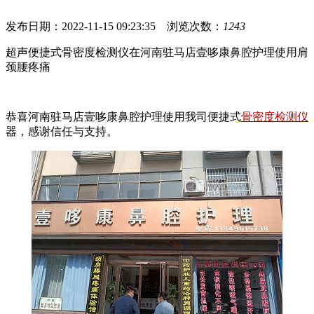
发布日期：2022-11-15 09:23:35 浏览次数：
1243
超声便捷式骨密度检测仪在河南驻马店壹哆康鼻腔护理使用肩
颈腰疼痛
恭喜河南驻马店壹哆康鼻腔护理使用我司便捷式
骨密度检测仪
器，感谢信任与支持。