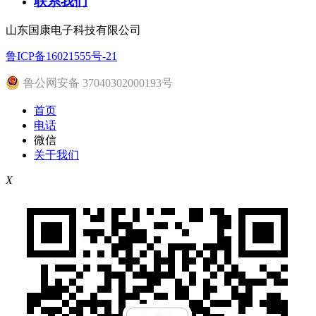
联系我们
山东国康电子科技有限公司
鲁ICP备16021555号-21
鲁公网安备 37040302000193号
首页
电话
微信
关于我们
X