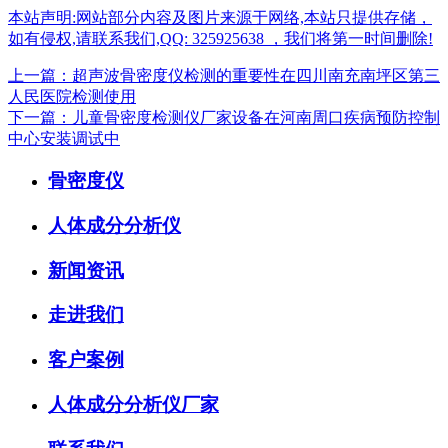
本站声明:网站部分内容及图片来源于网络,本站只提供存储，
如有侵权,请联系我们,QQ: 325925638 ，我们将第一时间删除!
上一篇：超声波骨密度仪检测的重要性在四川南充南坪区第三
人民医院检测使用
下一篇：儿童骨密度检测仪厂家设备在河南周口疾病预防控制
中心安装调试中
骨密度仪
人体成分分析仪
新闻资讯
走进我们
客户案例
人体成分分析仪厂家