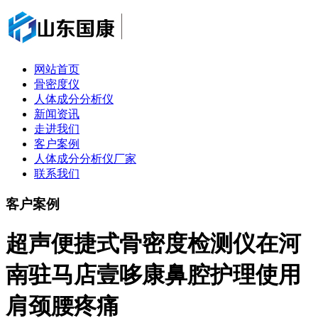
网站首页
骨密度仪
人体成分分析仪
新闻资讯
走进我们
客户案例
人体成分分析仪厂家
联系我们
客户案例
超声便捷式骨密度检测仪在河
南驻马店壹哆康鼻腔护理使用
肩颈腰疼痛