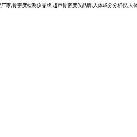
仪厂家,骨密度检测仪品牌,超声骨密度仪品牌,人体成分分析仪,人