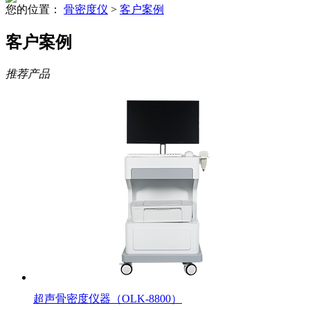
您的位置：
骨密度仪
>
客户案例
客户案例
推荐产品
超声骨密度仪器（OLK-8800）