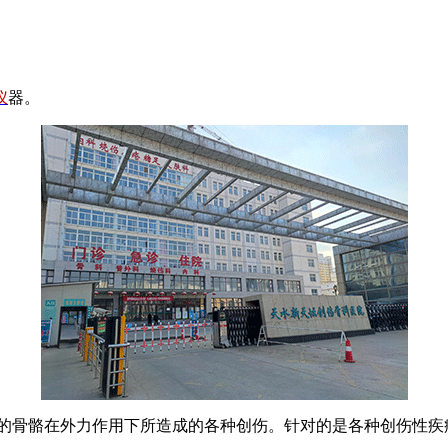
仪
器。
体的骨骼在外力作用下所造成的各种创伤。针对的是各种创伤性疾