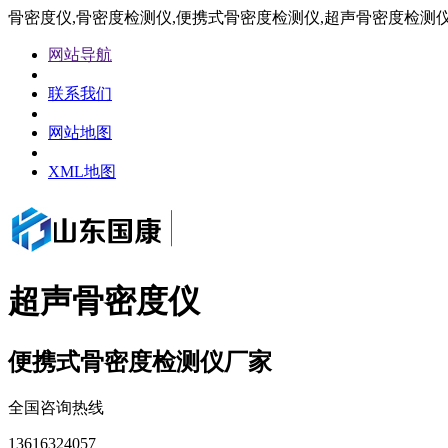
骨密度仪,骨密度检测仪,便携式骨密度检测仪,超声骨密度检测
网站导航
联系我们
网站地图
XML地图
超声骨密度仪
便携式骨密度检测仪厂家
全国咨询热线
13616324057