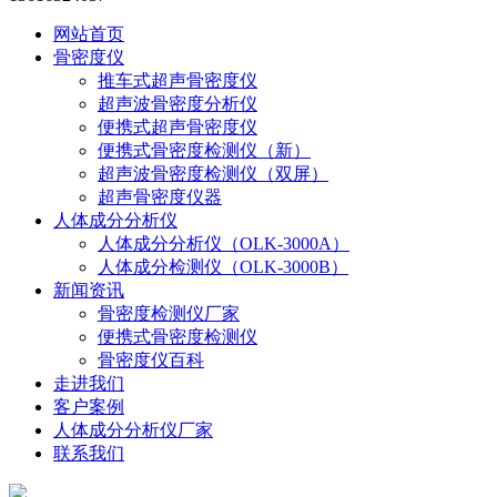
网站首页
骨密度仪
推车式超声骨密度仪
超声波骨密度分析仪
便携式超声骨密度仪
便携式骨密度检测仪（新）
超声波骨密度检测仪（双屏）
超声骨密度仪器
人体成分分析仪
人体成分分析仪（OLK-3000A）
人体成分检测仪（OLK-3000B）
新闻资讯
骨密度检测仪厂家
便携式骨密度检测仪
骨密度仪百科
走进我们
客户案例
人体成分分析仪厂家
联系我们