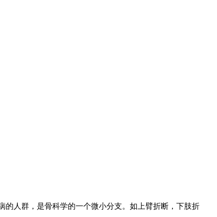
病的人群，是骨科学的一个微小分支。如上臂折断，下肢折