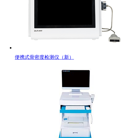
便携式骨密度检测仪（新）