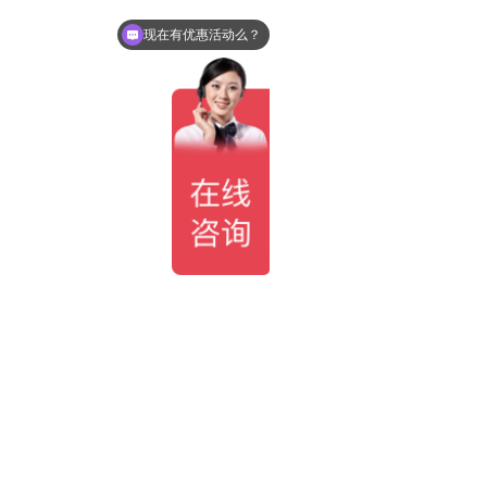
现在有优惠活动么？