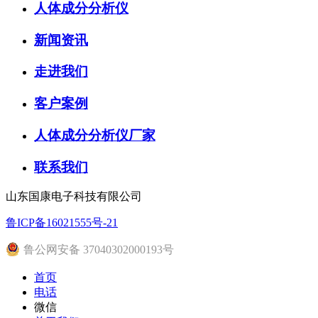
人体成分分析仪
新闻资讯
走进我们
客户案例
人体成分分析仪厂家
联系我们
山东国康电子科技有限公司
鲁ICP备16021555号-21
鲁公网安备 37040302000193号
首页
电话
微信