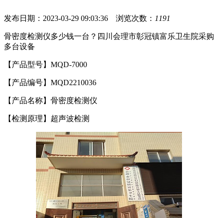
发布日期：2023-03-29 09:03:36 浏览次数：
1191
骨密度检测仪多少钱一台？四川会理市彰冠镇富乐卫生院采购
多台设备
【产品型号】MQD-7000
【产品编号】MQD2210036
【产品名称】骨密度检测仪
【检测原理】超声波检测