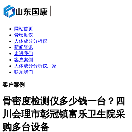
网站首页
骨密度仪
人体成分分析仪
新闻资讯
走进我们
客户案例
人体成分分析仪厂家
联系我们
客户案例
骨密度检测仪多少钱一台？四
川会理市彰冠镇富乐卫生院采
购多台设备