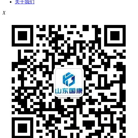
关于我们
X