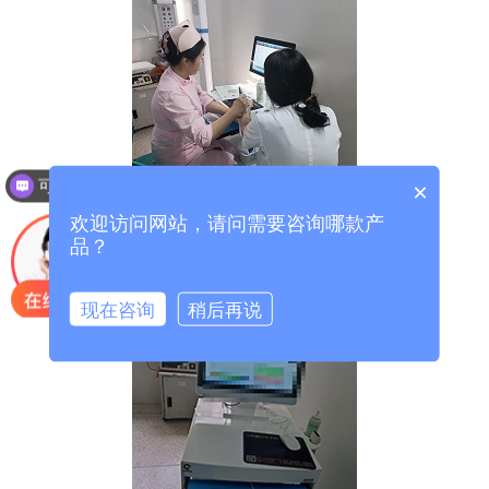
可以介绍下你们的产品么？
×
欢迎访问网站，请问需要咨询哪款产
品？
现在咨询
稍后再说