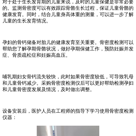
对于处于生长发育期的儿童来说，及时的儿童保健是非常必要
的。监测骨密度可以有效跟踪骨骼生长过程，保证儿童骨骼的
健康发育。同时，结合儿童身高体重的测量，可以进一步了解
儿童的生长发育情况。
孕妇的骨钙储备对胎儿的健康发育至关重要。骨密度检测可以
帮助您了解孕期骨骼状况，做好孕期保健工作，预防妊娠并发
症、骨质疏松症和妊娠高血压。
哺乳期妇女骨钙流失较快，此时如果骨密度较低，可导致乳母
和儿童骨钙减少。采购骨密度检测仪后可以更好帮助检测孕妇
和儿童骨密度发展及情况，及时做出调整。
设备安装后，医护人员在工程师的指导下学习使用骨密度检测
仪器：