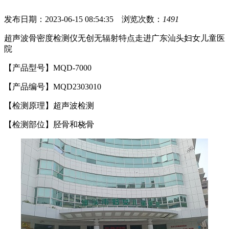
发布日期：2023-06-15 08:54:35 浏览次数：
1491
超声波骨密度检测仪无创无辐射特点走进广东汕头妇女儿童医
院
【产品型号】MQD-7000
【产品编号】MQD2303010
【检测原理】超声波检测
【检测部位】胫骨和桡骨