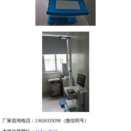
厂家咨询电话：13626329298（微信同号）