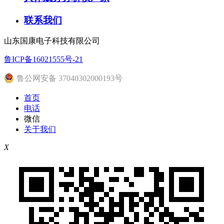
联系我们
山东国康电子科技有限公司
鲁ICP备16021555号-21
鲁公网安备 37040302000193号
首页
电话
微信
关于我们
X