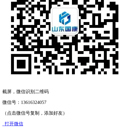
截屏，微信识别二维码
微信号：
13616324057
（点击微信号复制，添加好友）
打开微信