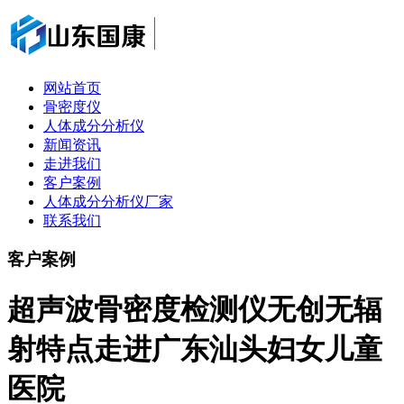
网站首页
骨密度仪
人体成分分析仪
新闻资讯
走进我们
客户案例
人体成分分析仪厂家
联系我们
客户案例
超声波骨密度检测仪无创无辐
射特点走进广东汕头妇女儿童
医院