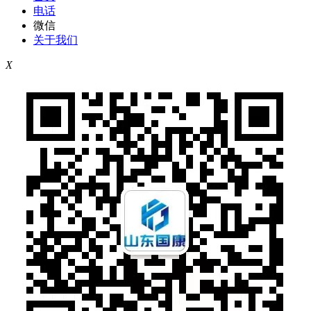
电话
微信
关于我们
X