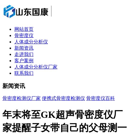
网站首页
骨密度仪
人体成分分析仪
新闻资讯
走进我们
客户案例
人体成分分析仪厂家
联系我们
新闻资讯
骨密度检测仪厂家
便携式骨密度检测仪
骨密度仪百科
年末将至GK超声骨密度仪厂
家提醒子女带自己的父母测一