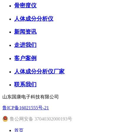
骨密度仪
人体成分分析仪
新闻资讯
走进我们
客户案例
人体成分分析仪厂家
联系我们
山东国康电子科技有限公司
鲁ICP备16021555号-21
鲁公网安备 37040302000193号
首页