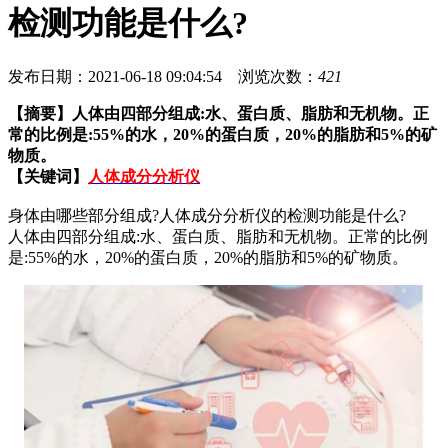
检测功能是什么?
发布日期：2021-06-18 09:04:54 浏览次数：
421
【摘要】
人体由四部分组成:水、蛋白质、脂肪和无机物。正
常的比例是:55%的水，20%的蛋白质，20%的脂肪和5%的矿
物质。
【关键词】
人体成分分析仪
身体由哪些部分组成?人体成分分析仪的检测功能是什么?
人体由四部分组成:水、蛋白质、脂肪和无机物。正常的比例
是:55%的水，20%的蛋白质，20%的脂肪和5%的矿物质。