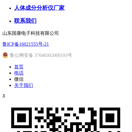
人体成分分析仪厂家
联系我们
山东国康电子科技有限公司
鲁ICP备16021555号-21
鲁公网安备 37040302000193号
首页
电话
微信
关于我们
X