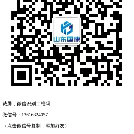
截屏，微信识别二维码
微信号：
13616324057
（点击微信号复制，添加好友）