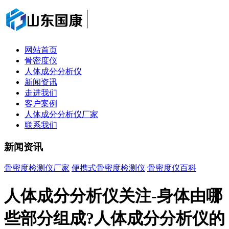
网站首页
骨密度仪
人体成分分析仪
新闻资讯
走进我们
客户案例
人体成分分析仪厂家
联系我们
新闻资讯
骨密度检测仪厂家
便携式骨密度检测仪
骨密度仪百科
人体成分分析仪关注-身体由哪
些部分组成?人体成分分析仪的