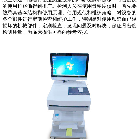
的使用也逐渐得到推广。检测人员在使用骨密度仪时，首先要
熟悉其基本结构和使用原理、使用规范和维护策略，对设备的
各个部件进行定期检查和维护工作，特别是对使用频繁而已经
损坏的机械部件，定期检查，发现问题及时解决，保证骨密度
检测质量，为临床提供可靠的参考依据。