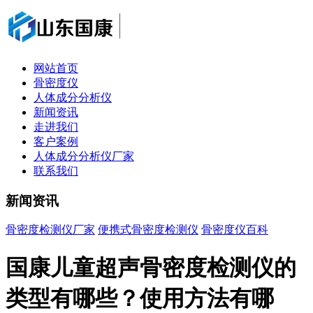
网站首页
骨密度仪
人体成分分析仪
新闻资讯
走进我们
客户案例
人体成分分析仪厂家
联系我们
新闻资讯
骨密度检测仪厂家
便携式骨密度检测仪
骨密度仪百科
国康儿童超声骨密度检测仪的
类型有哪些？使用方法有哪