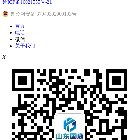
鲁ICP备16021555号-21
鲁公网安备 37040302000193号
首页
电话
微信
关于我们
X