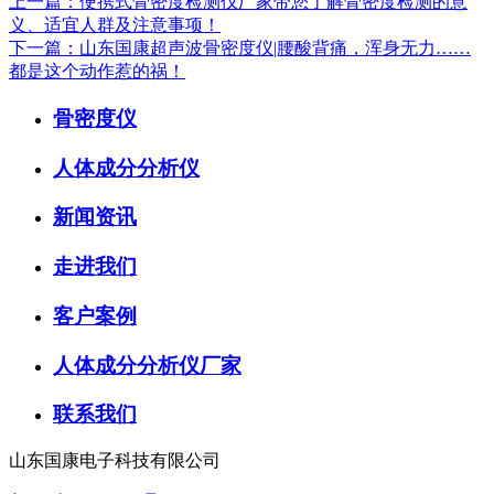
上一篇：便携式骨密度检测仪厂家带您了解骨密度检测的意
义、适宜人群及注意事项！
下一篇：山东国康超声波骨密度仪|腰酸背痛，浑身无力……
都是这个动作惹的祸！
骨密度仪
人体成分分析仪
新闻资讯
走进我们
客户案例
人体成分分析仪厂家
联系我们
山东国康电子科技有限公司