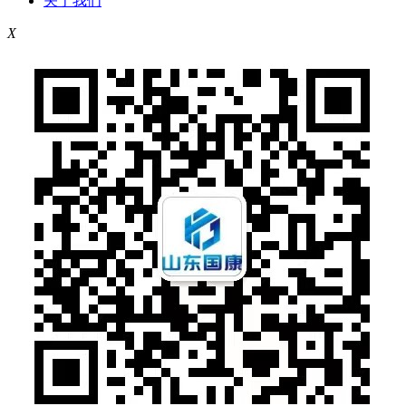
关于我们
X