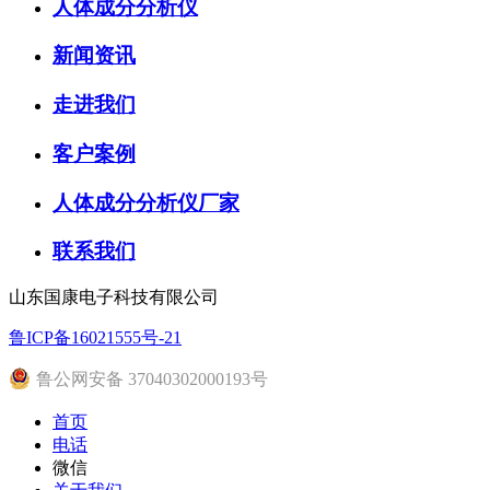
人体成分分析仪
新闻资讯
走进我们
客户案例
人体成分分析仪厂家
联系我们
山东国康电子科技有限公司
鲁ICP备16021555号-21
鲁公网安备 37040302000193号
首页
电话
微信