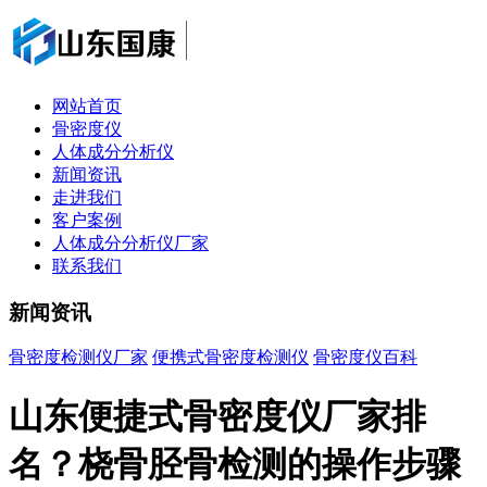
网站首页
骨密度仪
人体成分分析仪
新闻资讯
走进我们
客户案例
人体成分分析仪厂家
联系我们
新闻资讯
骨密度检测仪厂家
便携式骨密度检测仪
骨密度仪百科
山东便捷式骨密度仪厂家排
名？桡骨胫骨检测的操作步骤