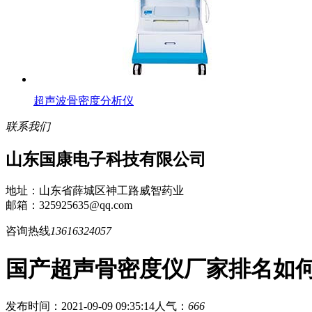
超声波骨密度分析仪
联系我们
山东国康电子科技有限公司
地址：山东省薛城区神工路威智药业
邮箱：325925635@qq.com
咨询热线
13616324057
国产超声骨密度仪厂家排名如
发布时间：2021-09-09 09:35:14
人气：
666