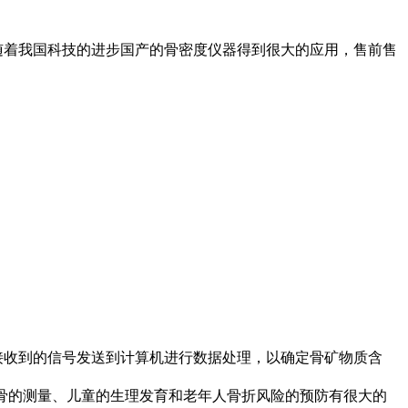
随着我国科技的进步国产的骨密度仪器得到很大的应用，售前售
接收到的信号发送到计算机进行数据处理，以确定骨矿物质含
孕妇骨的测量、儿童的生理发育和老年人骨折风险的预防有很大的