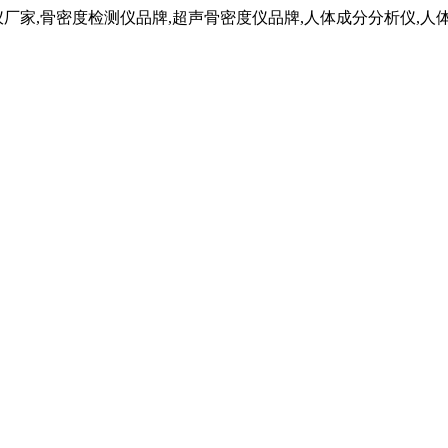
仪厂家,骨密度检测仪品牌,超声骨密度仪品牌,人体成分分析仪,人