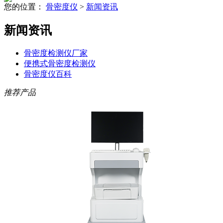
您的位置：
骨密度仪
>
新闻资讯
新闻资讯
骨密度检测仪厂家
便携式骨密度检测仪
骨密度仪百科
推荐产品