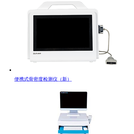
便携式骨密度检测仪（新）