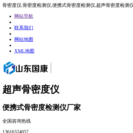
骨密度仪,骨密度检测仪,便携式骨密度检测仪,超声骨密度检测
网站导航
联系我们
网站地图
XML地图
超声骨密度仪
便携式骨密度检测仪厂家
全国咨询热线
13616324057