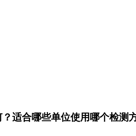
何？适合哪些单位使用哪个检测