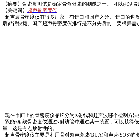
【摘要】骨密度测试是确定骨骼健康的测试之一。 可以识别
【关键词】
超声骨密度仪
超声波骨密度仪有很多厂家，有进口和国产之分。 进口的也
后都很快捷。国产超声骨密度仪排行是不分先后的，要根据需
现在市面上的骨密度仪品牌分为X射线和超声波哪个检测方法
双能x射线骨密度仪通过x射线管球通过某一装置，可以获得
量，这是有点放射性的。
超声骨密度仪主要是利用骨对超声衰减(BUA)和声速(SOS