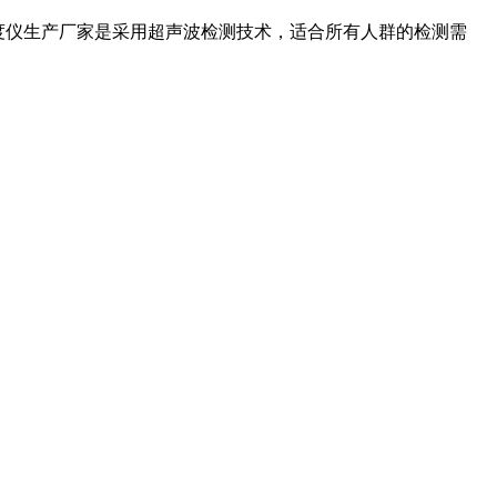
密度仪生产厂家是采用超声波检测技术，适合所有人群的检测需
。