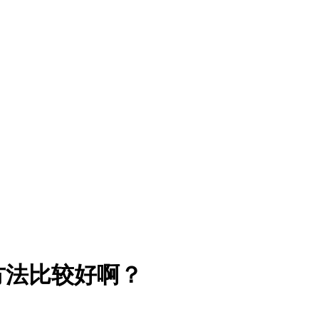
方法比较好啊？