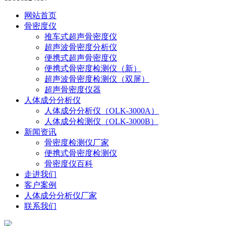
网站首页
骨密度仪
推车式超声骨密度仪
超声波骨密度分析仪
便携式超声骨密度仪
便携式骨密度检测仪（新）
超声波骨密度检测仪（双屏）
超声骨密度仪器
人体成分分析仪
人体成分分析仪（OLK-3000A）
人体成分检测仪（OLK-3000B）
新闻资讯
骨密度检测仪厂家
便携式骨密度检测仪
骨密度仪百科
走进我们
客户案例
人体成分分析仪厂家
联系我们