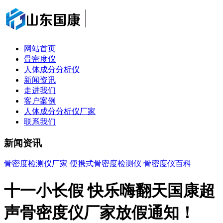
网站首页
骨密度仪
人体成分分析仪
新闻资讯
走进我们
客户案例
人体成分分析仪厂家
联系我们
新闻资讯
骨密度检测仪厂家
便携式骨密度检测仪
骨密度仪百科
十一小长假 快乐嗨翻天国康超
声骨密度仪厂家放假通知！