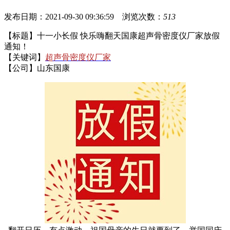
发布日期：2021-09-30 09:36:59 浏览次数：
513
【标题】十一小长假 快乐嗨翻天国康超声骨密度仪厂家放假
通知！
【关键词】
超声骨密度仪厂家
【公司】山东国康