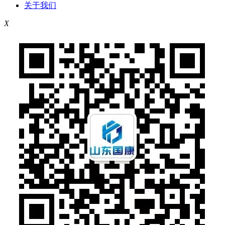
关于我们
X