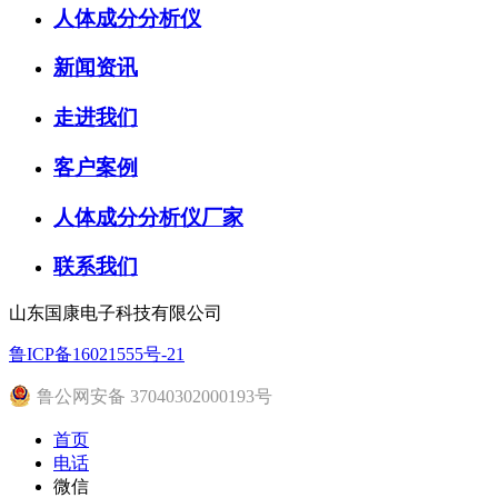
人体成分分析仪
新闻资讯
走进我们
客户案例
人体成分分析仪厂家
联系我们
山东国康电子科技有限公司
鲁ICP备16021555号-21
鲁公网安备 37040302000193号
首页
电话
微信