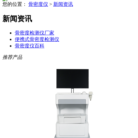
您的位置：
骨密度仪
>
新闻资讯
新闻资讯
骨密度检测仪厂家
便携式骨密度检测仪
骨密度仪百科
推荐产品