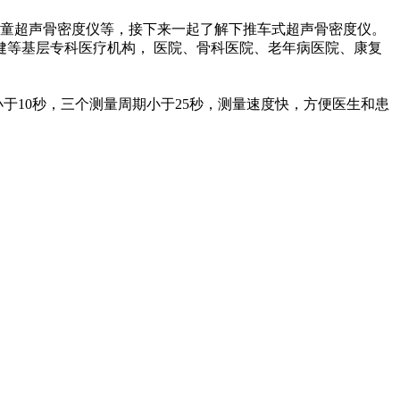
童超声骨密度仪等，接下来一起了解下推车式超声骨密度仪。
等基层专科医疗机构， 医院、骨科医院、老年病医院、康复
小于10秒，三个测量周期小于25秒，测量速度快，方便医生和患