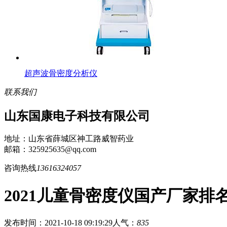
超声波骨密度分析仪
联系我们
山东国康电子科技有限公司
地址：山东省薛城区神工路威智药业
邮箱：325925635@qq.com
咨询热线
13616324057
2021儿童骨密度仪国产厂家
发布时间：2021-10-18 09:19:29
人气：
835