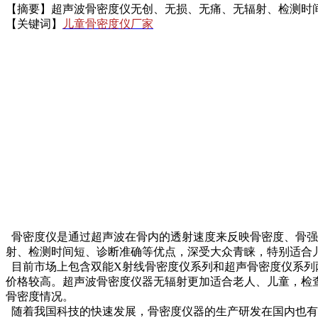
【摘要】超声波骨密度仪无创、无损、无痛、无辐射、检测时
【关键词】
儿童骨密度仪厂家
骨密度仪是通过超声波在骨内的透射速度来反映骨密度、骨强
射、检测时间短、诊断准确等优点，深受大众青睐，特别适合
目前市场上
包含双能X射线骨密度仪系列和超声骨密度仪系列
价格较高。超声波骨密度仪器无辐射更加适合老人、儿童，检
骨密度情况。
随着我国科技的快速发展，骨密度仪器的生产研发在国内也有