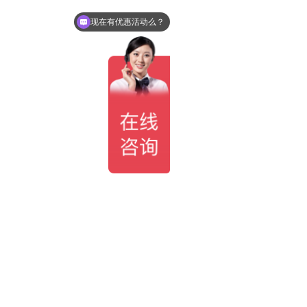
现在有优惠活动么？