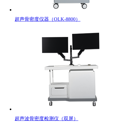
超声骨密度仪器（OLK-8800）
超声波骨密度检测仪（双屏）