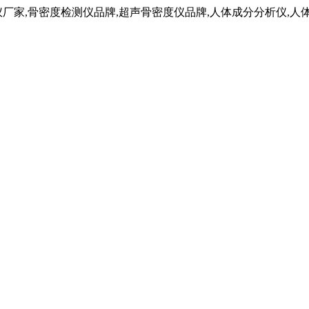
仪厂家,骨密度检测仪品牌,超声骨密度仪品牌,人体成分分析仪,人