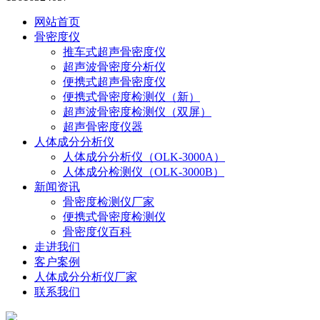
网站首页
骨密度仪
推车式超声骨密度仪
超声波骨密度分析仪
便携式超声骨密度仪
便携式骨密度检测仪（新）
超声波骨密度检测仪（双屏）
超声骨密度仪器
人体成分分析仪
人体成分分析仪（OLK-3000A）
人体成分检测仪（OLK-3000B）
新闻资讯
骨密度检测仪厂家
便携式骨密度检测仪
骨密度仪百科
走进我们
客户案例
人体成分分析仪厂家
联系我们