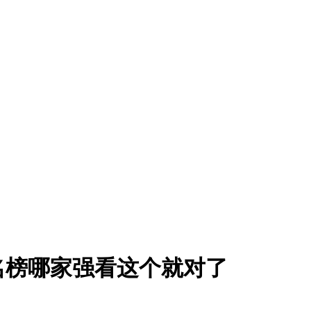
排名榜哪家强看这个就对了