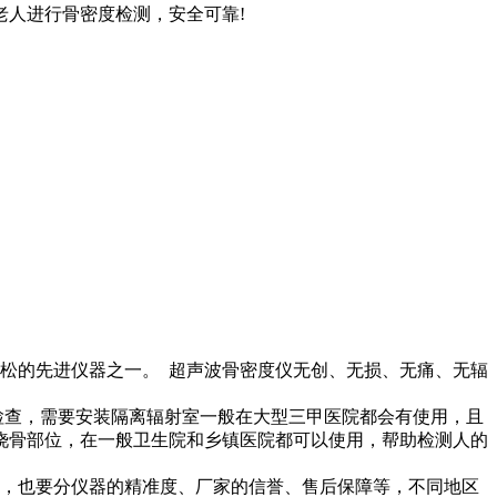
老人进行骨密度检测，安全可靠!
疏松的先进仪器之一。
超声波骨密度仪无创、无损、无痛、无辐
检查，需要安装隔离辐射室一般在大型三甲医院都会有使用，且
桡骨部位，在一般卫生院和乡镇医院都可以使用，帮助检测人的
，也要分仪器的精准度、厂家的信誉、售后保障等，不同地区