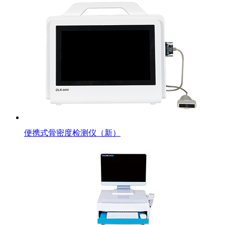
便携式骨密度检测仪（新）