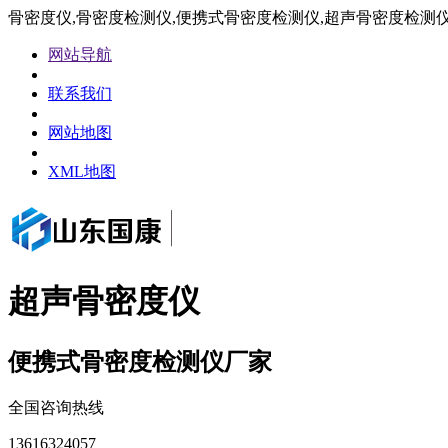
骨密度仪,骨密度检测仪,便携式骨密度检测仪,超声骨密度检测
网站导航
联系我们
网站地图
XML地图
超声骨密度仪
便携式骨密度检测仪厂家
全国咨询热线
13616324057