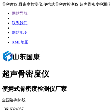
骨密度仪,骨密度检测仪,便携式骨密度检测仪,超声骨密度检测
网站导航
联系我们
网站地图
XML地图
超声骨密度仪
便携式骨密度检测仪厂家
全国咨询热线
13616324057