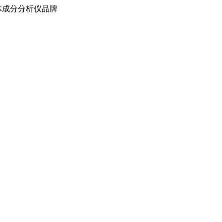
体成分分析仪品牌