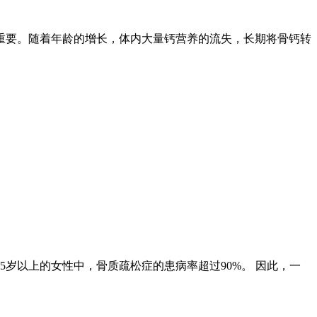
重要。随着年龄的增长，体内大量钙营养的流失，长期将骨钙转
5岁以上的女性中，骨质疏松症的患病率超过90%。 因此，一