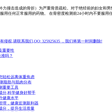
，非外力撞击造成的骨折）为严重骨质疏松。对于绝经前的妇女和
用任何正常服用的药物。 在骨密度检测前24小时内不要服用任
请联系我们,QQ: 325925635 ，我们将第一时间删除!
及重要性
松准吗？
您轻松远离体重焦虑
评测脂肪与肌肉分布
测重要工具
成分,科学健身好帮手
升健康水平
管理，健康监测新利器
成分，提升生活质量