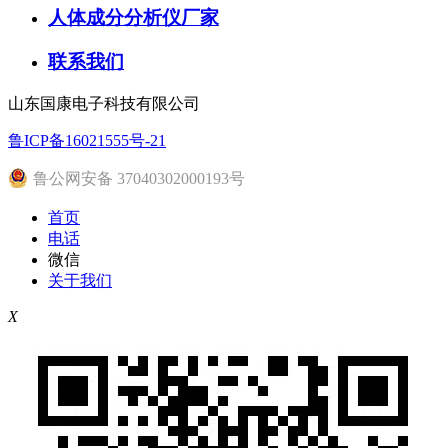
人体成分分析仪厂家
联系我们
山东国康电子科技有限公司
鲁ICP备16021555号-21
鲁公网安备 37040302000193号
首页
电话
微信
关于我们
X