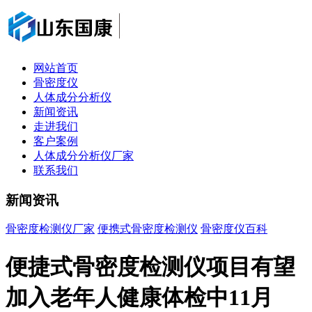
网站首页
骨密度仪
人体成分分析仪
新闻资讯
走进我们
客户案例
人体成分分析仪厂家
联系我们
新闻资讯
骨密度检测仪厂家
便携式骨密度检测仪
骨密度仪百科
便捷式骨密度检测仪项目有望
加入老年人健康体检中11月