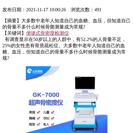
发布日期：2021-11-17 10:00:26 浏览次数：
491
【摘要】大多数中老年人知道自己的血糖、血压，但知道自己
的骨量不多什么时候骨骼测量成为常规?
【关键词】
便捷式骨密度检测仪
有调查显示在50岁以上的人群中，有52.2%的人骨量不足，
25%的女性患有骨质疏松症。
大多数中老年人知道自己的血
糖、血压，但知道自己的骨量不多什么时候骨骼测量成为常
规?