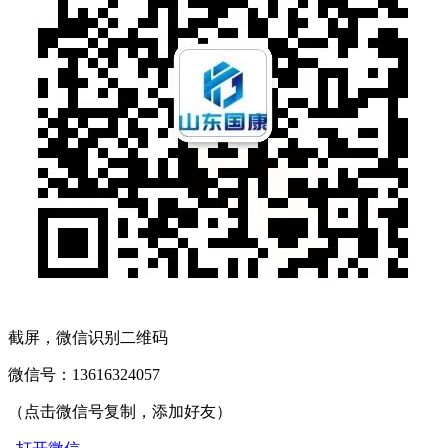
截屏，微信识别二维码
微信号：
13616324057
（点击微信号复制，添加好友）