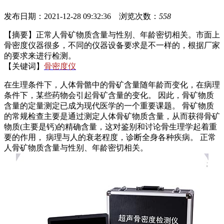
发布日期：2021-12-28 09:32:36 浏览次数：
558
【摘要】正常人骨矿物质含量与性别、年龄密切相关。市面上
骨密度仪器很多，不同的仪器设备要求是不一样的，根据厂家
的要求来进行检测。
【关键词】
骨密度仪
在生理条件下，人体骨骼中的骨矿含量随年龄而变化，在病理
条件下，某些药物会引起骨矿含量的变化。 因此，骨矿物质
含量的定量测定已成为现代医学的一个重要课题。 骨矿物质
的常规检查主要是通过测定人体骨矿物质含量，从而获得骨矿
物质(主要是钙)的精确含量，这对鉴别和讨论骨生理学起着重
要的作用， 病理与人的衰老程度，诊断全身各种疾病。 正常
人骨矿物质含量与性别、年龄密切相关。