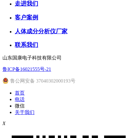
走进我们
客户案例
人体成分分析仪厂家
联系我们
山东国康电子科技有限公司
鲁ICP备16021555号-21
鲁公网安备 37040302000193号
首页
电话
微信
关于我们
X