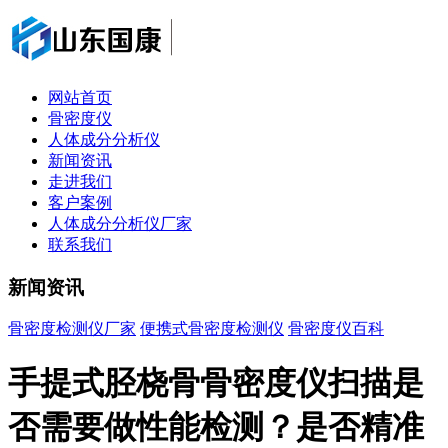
网站首页
骨密度仪
人体成分分析仪
新闻资讯
走进我们
客户案例
人体成分分析仪厂家
联系我们
新闻资讯
骨密度检测仪厂家
便携式骨密度检测仪
骨密度仪百科
手提式胫桡骨骨密度仪扫描是
否需要做性能检测？是否精准