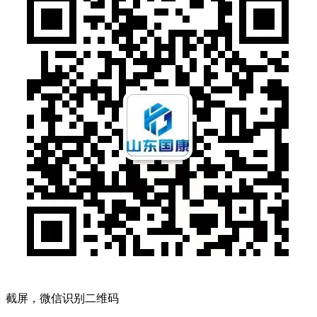
截屏，微信识别二维码