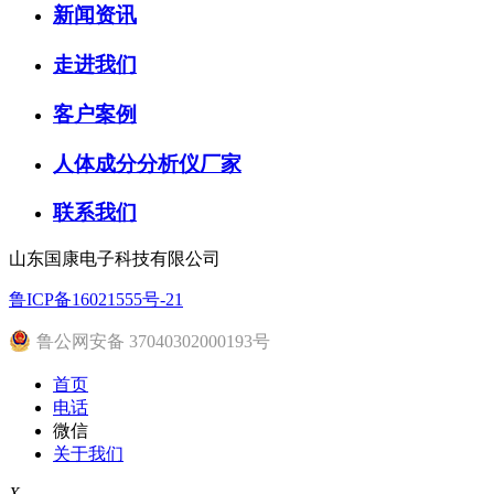
新闻资讯
走进我们
客户案例
人体成分分析仪厂家
联系我们
山东国康电子科技有限公司
鲁ICP备16021555号-21
鲁公网安备 37040302000193号
首页
电话
微信
关于我们
X