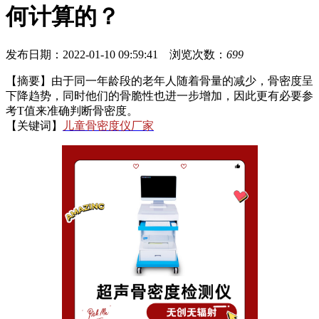
何计算的？
发布日期：2022-01-10 09:59:41 浏览次数：
699
【摘要】由于同一年龄段的老年人随着骨量的减少，骨密度呈
下降趋势，同时他们的骨脆性也进一步增加，因此更有必要参
考T值来准确判断骨密度。
【关键词】
儿童骨密度仪厂家