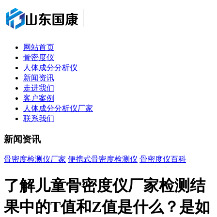
网站首页
骨密度仪
人体成分分析仪
新闻资讯
走进我们
客户案例
人体成分分析仪厂家
联系我们
新闻资讯
骨密度检测仪厂家
便携式骨密度检测仪
骨密度仪百科
了解儿童骨密度仪厂家检测结
果中的T值和Z值是什么？是如