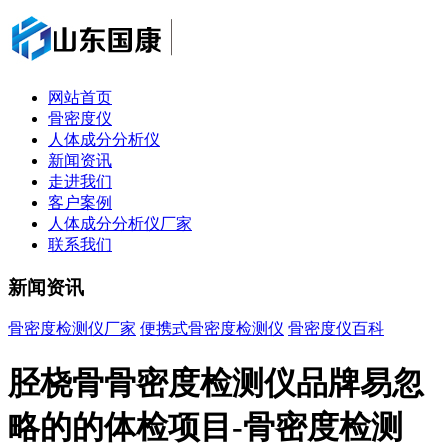
网站首页
骨密度仪
人体成分分析仪
新闻资讯
走进我们
客户案例
人体成分分析仪厂家
联系我们
新闻资讯
骨密度检测仪厂家
便携式骨密度检测仪
骨密度仪百科
胫桡骨骨密度检测仪品牌易忽
略的的体检项目-骨密度检测