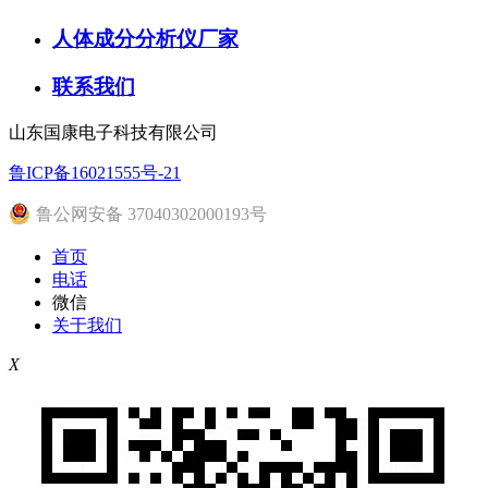
人体成分分析仪厂家
联系我们
山东国康电子科技有限公司
鲁ICP备16021555号-21
鲁公网安备 37040302000193号
首页
电话
微信
关于我们
X