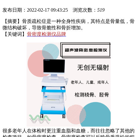
发布日期：2022-02-17 09:43:25 浏览次数：
519
【摘要】骨质疏松症是一种全身性疾病，其特点是骨量低，骨
微结构破坏，导致骨脆性和骨折增加。
【关键词】
骨密度检测仪品牌
很多老年人在体检时更注重血脂和血糖，而往往忽略了其他的