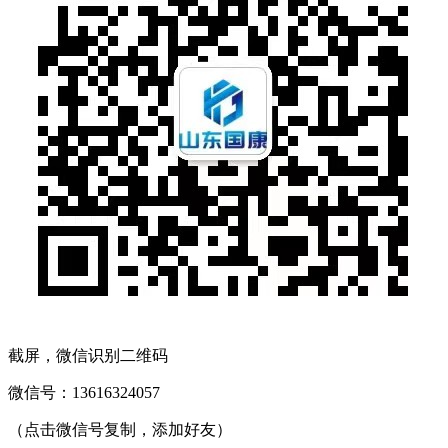
截屏，微信识别二维码
微信号：
13616324057
（点击微信号复制，添加好友）