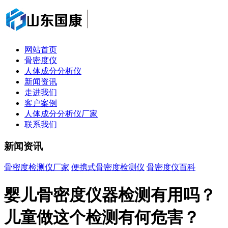
网站首页
骨密度仪
人体成分分析仪
新闻资讯
走进我们
客户案例
人体成分分析仪厂家
联系我们
新闻资讯
骨密度检测仪厂家
便携式骨密度检测仪
骨密度仪百科
婴儿骨密度仪器检测有用吗？
儿童做这个检测有何危害？