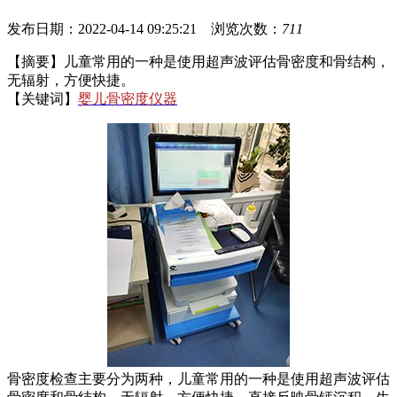
发布日期：2022-04-14 09:25:21 浏览次数：
711
【摘要】儿童常用的一种是使用超声波评估骨密度和骨结构，
无辐射，方便快捷。
【关键词】
婴儿骨密度仪器
骨密度检查主要分为两种，儿童常用的一种是使用超声波评估