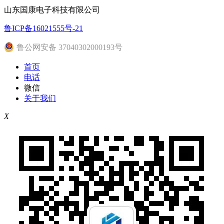
山东国康电子科技有限公司
鲁ICP备16021555号-21
鲁公网安备 37040302000193号
首页
电话
微信
关于我们
X