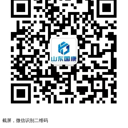
截屏，微信识别二维码