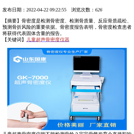
发布日期：2022-04-22 09:22:55 浏览次数：
626
【摘要】骨密度是检测骨密度、检测骨质量、反应骨质疏松、
预测骨折风险的重要依据。骨密度报告表明，骨密度检查患者
将获得代表固体含量的报告。
【关键词】
儿童超声骨密度仪器