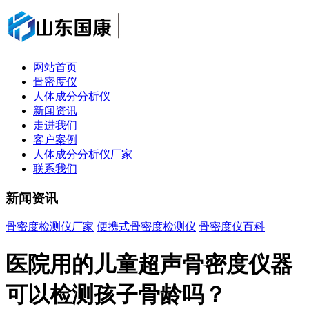
网站首页
骨密度仪
人体成分分析仪
新闻资讯
走进我们
客户案例
人体成分分析仪厂家
联系我们
新闻资讯
骨密度检测仪厂家
便携式骨密度检测仪
骨密度仪百科
医院用的儿童超声骨密度仪器
可以检测孩子骨龄吗？