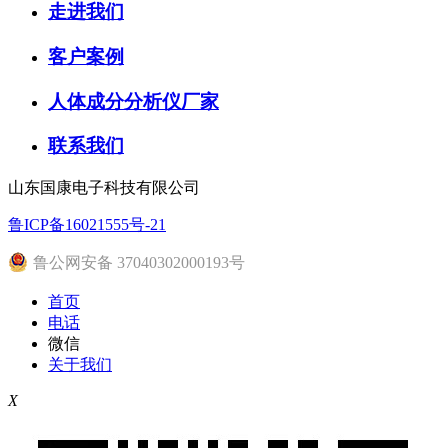
走进我们
客户案例
人体成分分析仪厂家
联系我们
山东国康电子科技有限公司
鲁ICP备16021555号-21
鲁公网安备 37040302000193号
首页
电话
微信
关于我们
X