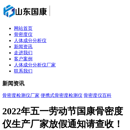
网站首页
骨密度仪
人体成分分析仪
新闻资讯
走进我们
客户案例
人体成分分析仪厂家
联系我们
新闻资讯
骨密度检测仪厂家
便携式骨密度检测仪
骨密度仪百科
2022年五一劳动节国康骨密度
仪生产厂家放假通知请查收！