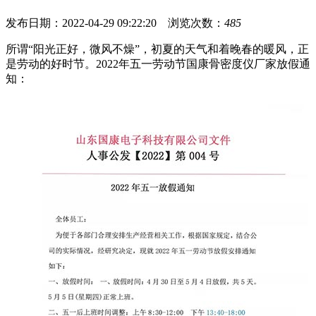
发布日期：2022-04-29 09:22:20 浏览次数：
485
所谓“阳光正好，微风不燥”，初夏的天气和着晚春的暖风，正
是劳动的好时节。2022年五一劳动节国康骨密度仪厂家放假通
知：