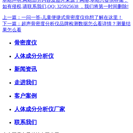
本站声明:网站部分内容及图片来源于网络,本站只提供存储，
如有侵权,请联系我们,QQ: 325925638 ，我们将第一时间删除!
上一篇：一问一答-儿童便捷式骨密度仪你想了解在这里！
下一篇：超声骨密度分析仪品牌检测数据怎么看详情？测量结
果怎么看
骨密度仪
人体成分分析仪
新闻资讯
走进我们
客户案例
人体成分分析仪厂家
联系我们