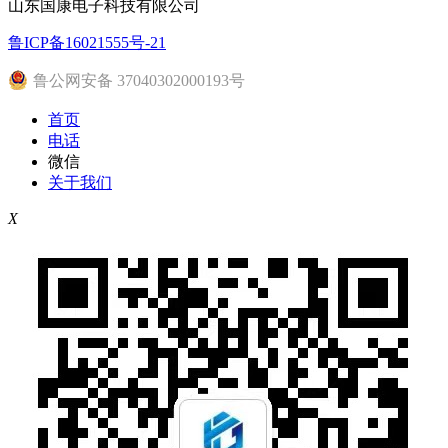
山东国康电子科技有限公司
鲁ICP备16021555号-21
鲁公网安备 37040302000193号
首页
电话
微信
关于我们
X