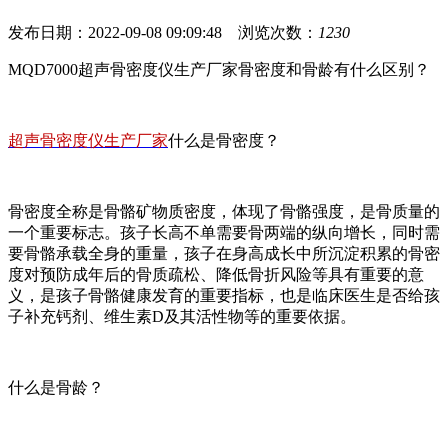
发布日期：2022-09-08 09:09:48 浏览次数：
1230
MQD7000超声骨密度仪生产厂家骨密度和骨龄有什么区别？
超声骨密度仪生产厂家
什么是骨密度？
骨密度全称是骨骼矿物质密度，体现了骨骼强度，是骨质量的
一个重要标志。孩子长高不单需要骨两端的纵向增长，同时需
要骨骼承载全身的重量，孩子在身高成长中所沉淀积累的骨密
度对预防成年后的骨质疏松、降低骨折风险等具有重要的意
义，是孩子骨骼健康发育的重要指标，也是临床医生是否给孩
子补充钙剂、维生素D及其活性物等的重要依据。
什么是骨龄？