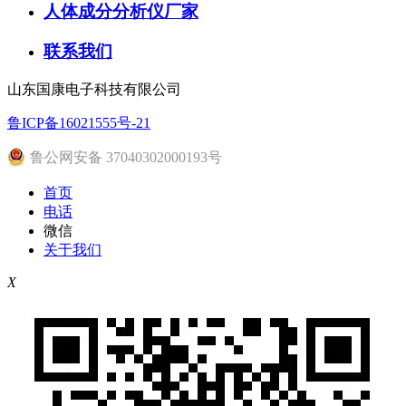
人体成分分析仪厂家
联系我们
山东国康电子科技有限公司
鲁ICP备16021555号-21
鲁公网安备 37040302000193号
首页
电话
微信
关于我们
X