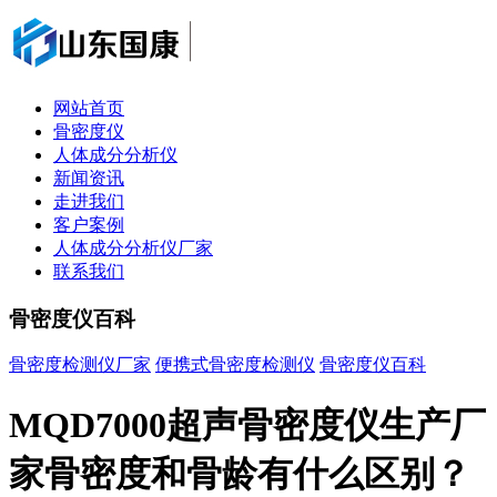
网站首页
骨密度仪
人体成分分析仪
新闻资讯
走进我们
客户案例
人体成分分析仪厂家
联系我们
骨密度仪百科
骨密度检测仪厂家
便携式骨密度检测仪
骨密度仪百科
MQD7000超声骨密度仪生产厂
家骨密度和骨龄有什么区别？