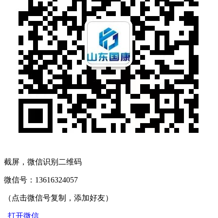
截屏，微信识别二维码
微信号：
13616324057
（点击微信号复制，添加好友）
打开微信