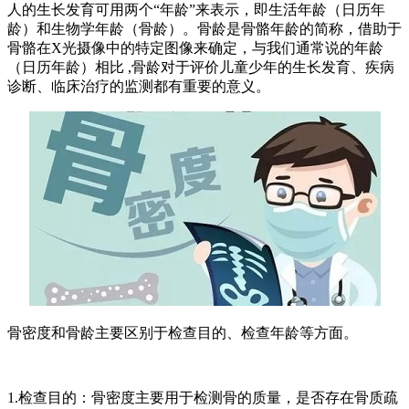
人的生长发育可用两个“年龄”来表示，即生活年龄（日历年
龄）和生物学年龄（骨龄）。骨龄是骨骼年龄的简称，借助于
骨骼在X光摄像中的特定图像来确定，与我们通常说的年龄
（日历年龄）相比 ,骨龄对于评价儿童少年的生长发育、疾病
诊断、临床治疗的监测都有重要的意义。
骨密度和骨龄主要区别于检查目的、检查年龄等方面。
1.检查目的：骨密度主要用于检测骨的质量，是否存在骨质疏