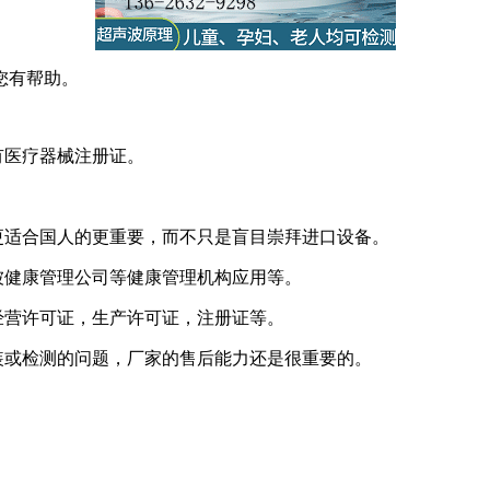
您有帮助。
有医疗器械注册证。
更适合国人的更重要，而不只是盲目崇拜进口设备。
被健康管理公司等健康管理机构应用等。
经营许可证，生产许可证，注册证等。
装或检测的问题，厂家的售后能力还是很重要的。