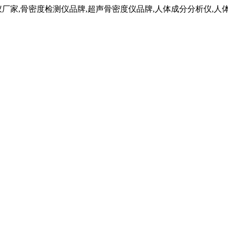
仪厂家,骨密度检测仪品牌,超声骨密度仪品牌,人体成分分析仪,人