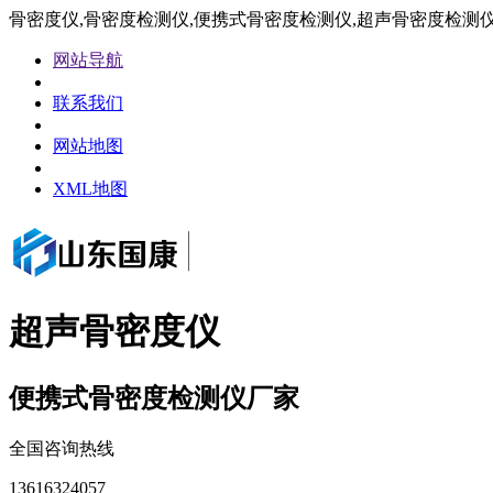
骨密度仪,骨密度检测仪,便携式骨密度检测仪,超声骨密度检测
网站导航
联系我们
网站地图
XML地图
超声骨密度仪
便携式骨密度检测仪厂家
全国咨询热线
13616324057