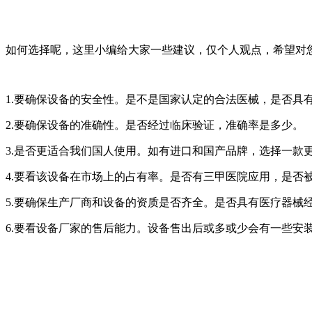
如何选择呢，这里小编给大家一些建议，仅个人观点，希望对
1.要确保设备的安全性。是不是国家认定的合法医械，是否具
2.要确保设备的准确性。是否经过临床验证，准确率是多少。
3.是否更适合我们国人使用。如有进口和国产品牌，选择一款
4.要看该设备在市场上的占有率。是否有三甲医院应用，是否
5.要确保生产厂商和设备的资质是否齐全。是否具有医疗器械
6.要看设备厂家的售后能力。设备售出后或多或少会有一些安