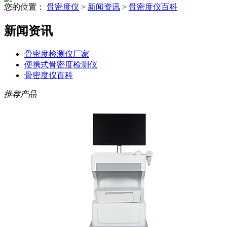
您的位置：
骨密度仪
>
新闻资讯
>
骨密度仪百科
新闻资讯
骨密度检测仪厂家
便携式骨密度检测仪
骨密度仪百科
推荐产品