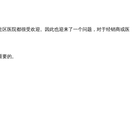
社区医院都很受欢迎。因此也迎来了一个问题，对于经销商或医
重要的。