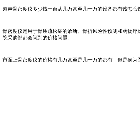
超声骨密度仪多少钱一台从几万甚至几十万的设备都有该怎么
骨密度仪是用于骨质疏松症的诊断、骨折风险性预测和药物疗
院采购部都会问到的价格问题。
市面上骨密度仪的价格有几万甚至是几十万的都有，但是身为