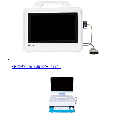
便携式骨密度检测仪（新）