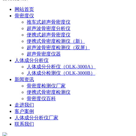
网站首页
骨密度仪
推车式超声骨密度仪
超声波骨密度分析仪
便携式超声骨密度仪
便携式骨密度检测仪（新）
超声波骨密度检测仪（双屏）
超声骨密度仪器
人体成分分析仪
人体成分分析仪（OLK-3000A）
人体成分检测仪（OLK-3000B）
新闻资讯
骨密度检测仪厂家
便携式骨密度检测仪
骨密度仪百科
走进我们
客户案例
人体成分分析仪厂家
联系我们