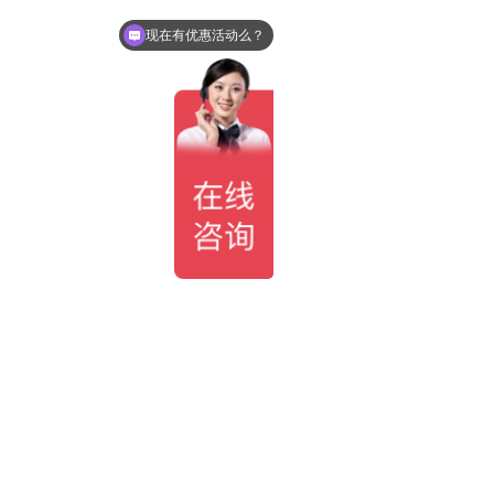
现在有优惠活动么？