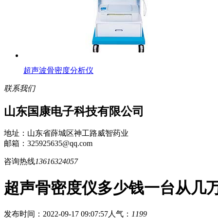
超声波骨密度分析仪
联系我们
山东国康电子科技有限公司
地址：山东省薛城区神工路威智药业
邮箱：325925635@qq.com
咨询热线
13616324057
超声骨密度仪多少钱一台从几
发布时间：2022-09-17 09:07:57
人气：
1199