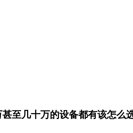
万甚至几十万的设备都有该怎么