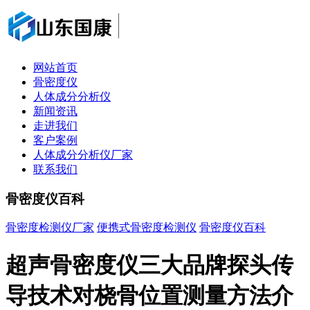
网站首页
骨密度仪
人体成分分析仪
新闻资讯
走进我们
客户案例
人体成分分析仪厂家
联系我们
骨密度仪百科
骨密度检测仪厂家
便携式骨密度检测仪
骨密度仪百科
超声骨密度仪三大品牌探头传
导技术对桡骨位置测量方法介