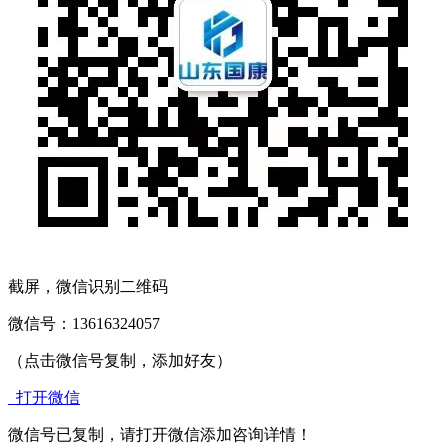
截屏，微信识别二维码
微信号：
13616324057
（点击微信号复制，添加好友）
打开微信
微信号已复制，请打开微信添加咨询详情！