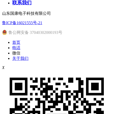
联系我们
山东国康电子科技有限公司
鲁ICP备16021555号-21
鲁公网安备 37040302000193号
首页
电话
微信
关于我们
X