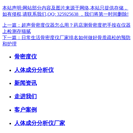
本站声明:网站部分内容及图片来源于网络,本站只提供存储，
如有侵权,请联系我们,QQ: 325925638 ，我们将第一时间删除!
上一篇：超声骨密度仪器怎么用？药店测骨密度把手按在仪器
上检测存猫腻
下一篇：日常生活骨密度仪厂家排名如何做好骨质疏松的预防
和护理
骨密度仪
人体成分分析仪
新闻资讯
走进我们
客户案例
人体成分分析仪厂家