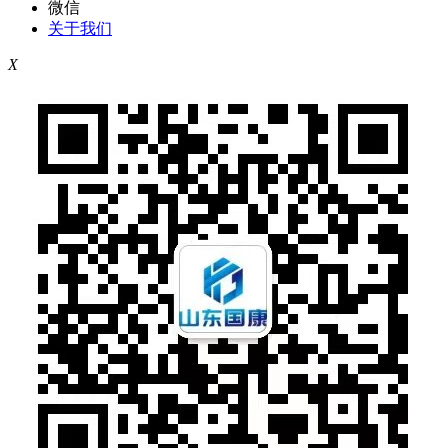
微信
关于我们
X