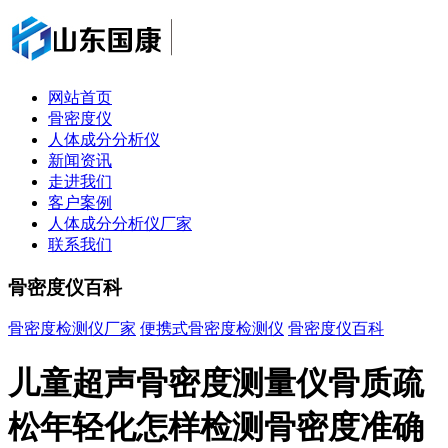
网站首页
骨密度仪
人体成分分析仪
新闻资讯
走进我们
客户案例
人体成分分析仪厂家
联系我们
骨密度仪百科
骨密度检测仪厂家
便携式骨密度检测仪
骨密度仪百科
儿童超声骨密度测量仪骨质疏
松年轻化怎样检测骨密度准确