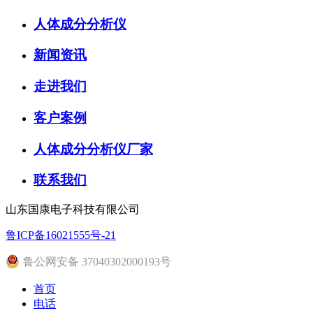
人体成分分析仪
新闻资讯
走进我们
客户案例
人体成分分析仪厂家
联系我们
山东国康电子科技有限公司
鲁ICP备16021555号-21
鲁公网安备 37040302000193号
首页
电话