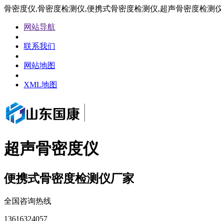
骨密度仪,骨密度检测仪,便携式骨密度检测仪,超声骨密度检测
网站导航
联系我们
网站地图
XML地图
超声骨密度仪
便携式骨密度检测仪厂家
全国咨询热线
13616324057