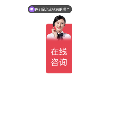
你们是怎么收费的呢？