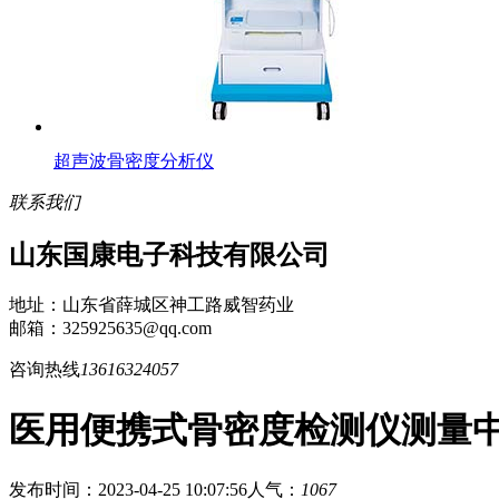
超声波骨密度分析仪
联系我们
山东国康电子科技有限公司
地址：山东省薛城区神工路威智药业
邮箱：325925635@qq.com
咨询热线
13616324057
医用便携式骨密度检测仪测量
发布时间：2023-04-25 10:07:56
人气：
1067