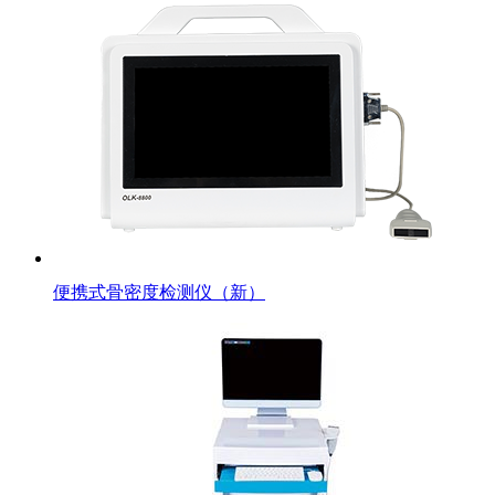
便携式骨密度检测仪（新）