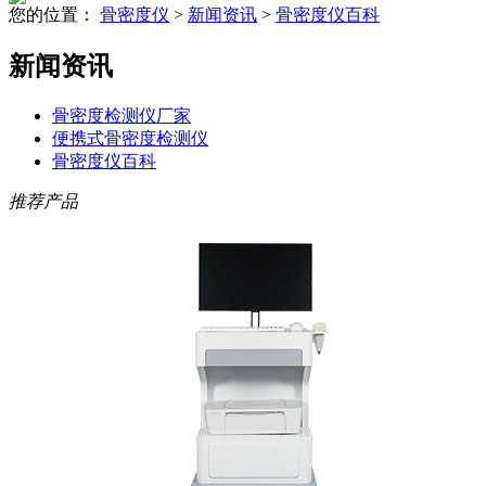
您的位置：
骨密度仪
>
新闻资讯
>
骨密度仪百科
新闻资讯
骨密度检测仪厂家
便携式骨密度检测仪
骨密度仪百科
推荐产品