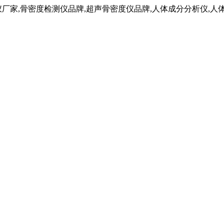
仪厂家,骨密度检测仪品牌,超声骨密度仪品牌,人体成分分析仪,人