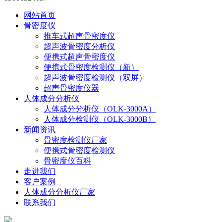
网站首页
骨密度仪
推车式超声骨密度仪
超声波骨密度分析仪
便携式超声骨密度仪
便携式骨密度检测仪（新）
超声波骨密度检测仪（双屏）
超声骨密度仪器
人体成分分析仪
人体成分分析仪（OLK-3000A）
人体成分检测仪（OLK-3000B）
新闻资讯
骨密度检测仪厂家
便携式骨密度检测仪
骨密度仪百科
走进我们
客户案例
人体成分分析仪厂家
联系我们