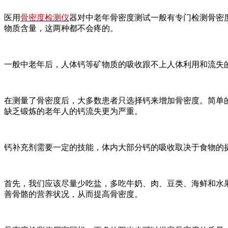
医用
骨密度检测仪
器对中老年骨密度测试一般有专门检测骨密
物质含量，这两种都不会疼的。
一般中老年后，人体钙等矿物质的吸收跟不上人体利用和流失
在测量了骨密度后，大多数患者只选择钙来增加骨密度。简单
缺乏锻炼的老年人的钙流失更为严重。
钙补充剂需要一定的技能，体内大部分钙的吸收取决于食物的
首先，我们应该尽量少吃盐，多吃牛奶、肉、豆类、海鲜和水
善骨骼的营养状况，从而提高骨密度。