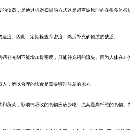
度的仪器，是通过机器扫描的方式这是超声波原理的在很多体检
的速度。因此，定期检查骨密度，然后补充矿物质的缺乏。
的钙补充剂不能增加骨密度，只能补充钙的流失。因为人体在35
摄入，所以合理的饮食是需要特别注意的地方。
果和蔬菜，影响钙吸收的食物应该少吃，尤其是高纤维的食物。