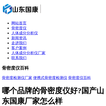
网站首页
骨密度仪
人体成分分析仪
新闻资讯
走进我们
客户案例
人体成分分析仪厂家
联系我们
骨密度仪百科
骨密度检测仪厂家
便携式骨密度检测仪
骨密度仪百科
哪个品牌的骨密度仪好?国产山
东国康厂家怎么样