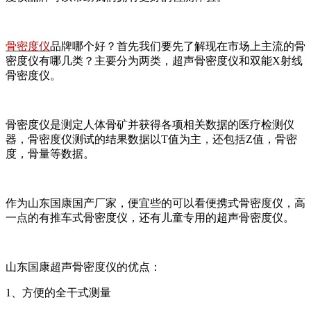
骨密度仪
品牌哪个好？首先我们要先了解现在市场上主流的骨
密度仪有哪几类？主要分为两类，超声骨密度仪和双能X射线
骨密度仪。
骨密度仪是测定人体骨矿并获得各项相关数据的医疗检测仪
器，骨密度仪测试的结果数据以T值为主，还包括Z值，骨密
度，骨量等数据。
作为山东国康国产厂家，便宜些的可以看便携式骨密度仪，高
一点的有推车式骨密度仪，还有儿童专用的超声骨密度仪。
山东国康超声骨密度仪的优点：
1、方便的全干式测量