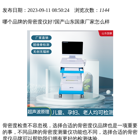
发布日期：2023-09-11 08:50:24 浏览次数：
1144
哪个品牌的骨密度仪好?国产山东国康厂家怎么样
骨密度检查不容忽视，选择合适的骨密度仪品牌也是一项重要
的事，不同品牌的骨密度测量仪功能也不同，选择合适的骨密
度仪品牌可以帮助我们拥有更好的检测体验。