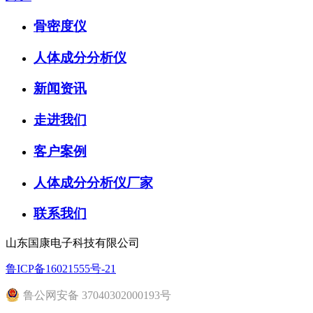
骨密度仪
人体成分分析仪
新闻资讯
走进我们
客户案例
人体成分分析仪厂家
联系我们
山东国康电子科技有限公司
鲁ICP备16021555号-21
鲁公网安备 37040302000193号