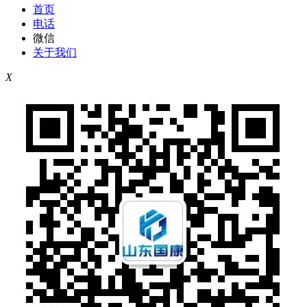
首页
电话
微信
关于我们
X