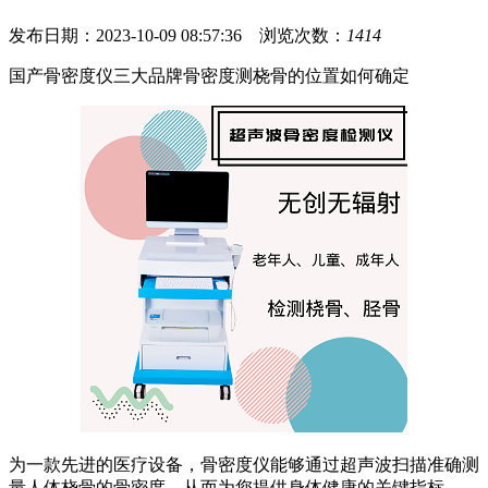
发布日期：2023-10-09 08:57:36 浏览次数：
1414
国产骨密度仪三大品牌骨密度测桡骨的位置如何确定
为一款先进的医疗设备，骨密度仪能够通过超声波扫描准确测
量人体桡骨的骨密度，从而为您提供身体健康的关键指标。