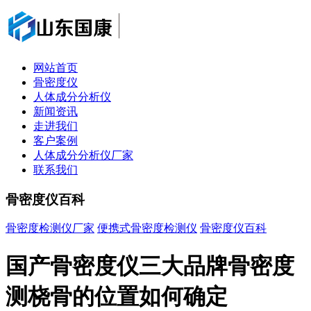
网站首页
骨密度仪
人体成分分析仪
新闻资讯
走进我们
客户案例
人体成分分析仪厂家
联系我们
骨密度仪百科
骨密度检测仪厂家
便携式骨密度检测仪
骨密度仪百科
国产骨密度仪三大品牌骨密度
测桡骨的位置如何确定