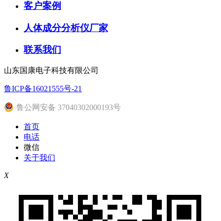
客户案例
人体成分分析仪厂家
联系我们
山东国康电子科技有限公司
鲁ICP备16021555号-21
鲁公网安备 37040302000193号
首页
电话
微信
关于我们
X