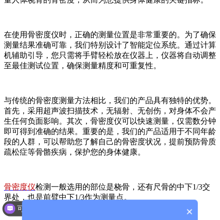
在使用骨密度仪时，正确的测量位置是非常重要的。为了确保
测量结果准确可靠，我们特别设计了智能定位系统。通过计算
机辅助引导，您只需将手臂轻松放在仪器上，仪器将自动调整
至最佳测试位置，确保测量精度和可重复性。
与传统的骨密度测量方法相比，我们的产品具有独特的优势。
首先，采用超声波扫描技术，无辐射、无创伤，对身体不会产
生任何负面影响。其次，骨密度仪可以快速测量，仅需数分钟
即可得到准确的结果。重要的是，我们的产品适用于不同年龄
段的人群，可以帮助您了解自己的骨密度状况，提前预防骨质
疏松症等骨骼疾病，保护您的身体健康。
骨密度仪
检测一般选用的部位是桡骨，还有尺骨的中下1/3交
界处，也是前臂中下1/3作为测量点。
可以介绍下你们的产品么？
×