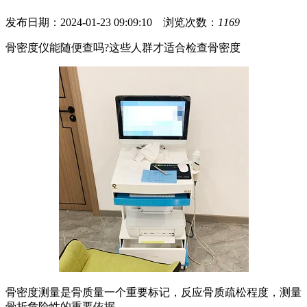
发布日期：2024-01-23 09:09:10 浏览次数：
1169
骨密度仪能随便查吗?这些人群才适合检查骨密度
骨密度测量是骨质量一个重要标记，反应骨质疏松程度，测量
骨折危险性的重要依据。