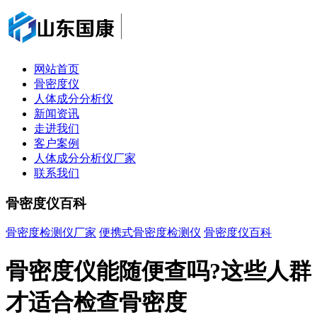
网站首页
骨密度仪
人体成分分析仪
新闻资讯
走进我们
客户案例
人体成分分析仪厂家
联系我们
骨密度仪百科
骨密度检测仪厂家
便携式骨密度检测仪
骨密度仪百科
骨密度仪能随便查吗?这些人群
才适合检查骨密度