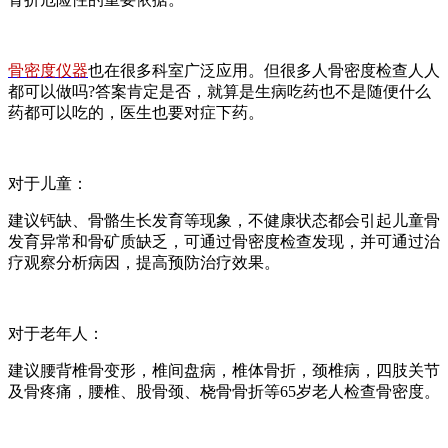
骨密度仪器
也在很多科室广泛应用。但很多人骨密度检查人人
都可以做吗?答案肯定是否，就算是生病吃药也不是随便什么
药都可以吃的，医生也要对症下药。
对于儿童：
建议钙缺、骨骼生长发育等现象，不健康状态都会引起儿童骨
发育异常和骨矿质缺乏，可通过骨密度检查发现，并可通过治
疗观察分析病因，提高预防治疗效果。
对于老年人：
建议腰背椎骨变形，椎间盘病，椎体骨折，颈椎病，四肢关节
及骨疼痛，腰椎、股骨颈、桡骨骨折等65岁老人检查骨密度。