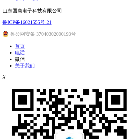
山东国康电子科技有限公司
鲁ICP备16021555号-21
鲁公网安备 37040302000193号
首页
电话
微信
关于我们
X