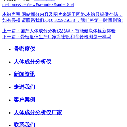
m=home&c=View&a=index&aid=1854
本站声明:网站部分内容及图片来源于网络,本站只提供存储，
如有侵权,请联系我们,QQ: 325925638 ，我们将第一时间删除!
上一篇：国产人体成分分析仪品牌：智能健康体检新体验
下一篇：骨密度仪生产厂家骨密度和骨龄检测是一样吗
骨密度仪
人体成分分析仪
新闻资讯
走进我们
客户案例
人体成分分析仪厂家
联系我们