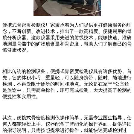
便携式骨密度检测仪厂家秉承着为人们提供更好健康服务的理
念，不断创新、改进技术，推出了一款高精度、便捷易用的骨
质分析仪器。这款仪器采用先进的射线技术，能够快速、准确
地测量骨骼中的矿物质含量和骨密度，帮助人们了解自己的骨
骼健康状况。
相比传统的检测设备，便携式骨密度检测仪具有诸多优势。首
先，它的体积小巧，重量轻，可以随身携带，随时、随地进行
检测，不再受限于诊所的时间和地点。无论是在家***公室还
是旅途中，只需简单操作，即可完成检测，大大提高了检测的
便捷性和实用性。
其次，便携式骨密度检测仪操作简单，无需专业医生指导，任
何人都能轻松上手。仪器配备了智能化的操作界面，提供详细
的指导说明，只需按照提示进行操作，就能快速完成检测过