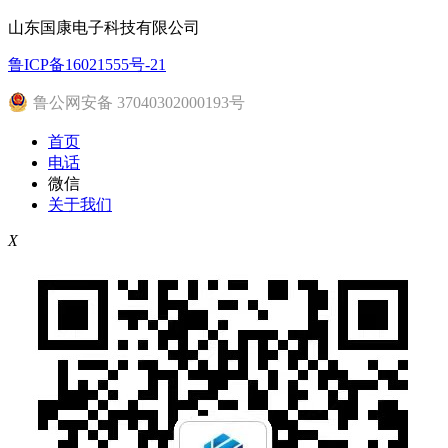
山东国康电子科技有限公司
鲁ICP备16021555号-21
鲁公网安备 37040302000193号
首页
电话
微信
关于我们
X