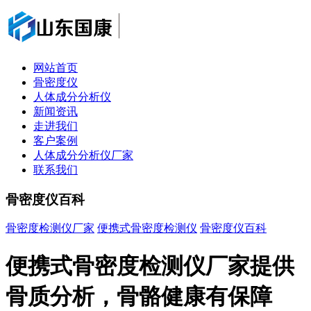
网站首页
骨密度仪
人体成分分析仪
新闻资讯
走进我们
客户案例
人体成分分析仪厂家
联系我们
骨密度仪百科
骨密度检测仪厂家
便携式骨密度检测仪
骨密度仪百科
便携式骨密度检测仪厂家提供
骨质分析，骨骼健康有保障