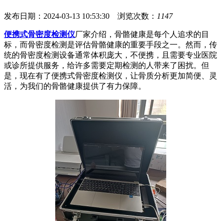
发布日期：2024-03-13 10:53:30 浏览次数：
1147
便携式骨密度检测仪
厂家介绍，骨骼健康是每个人追求的目
标，而骨密度检测是评估骨骼健康的重要手段之一。然而，传
统的骨密度检测设备通常体积庞大，不便携，且需要专业医院
或诊所提供服务，给许多需要定期检测的人带来了困扰。但
是，现在有了便携式骨密度检测仪，让骨质分析更加简便、灵
活，为我们的骨骼健康提供了有力保障。