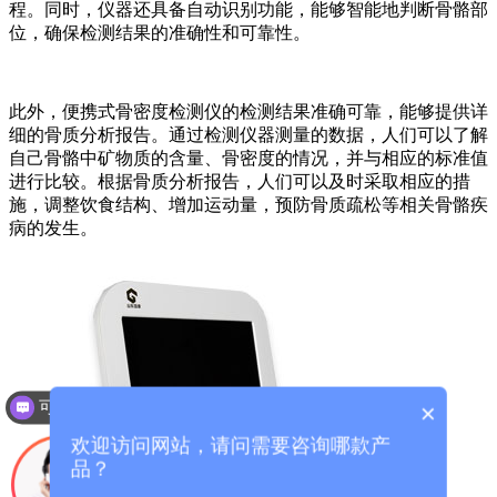
程。同时，仪器还具备自动识别功能，能够智能地判断骨骼部
位，确保检测结果的准确性和可靠性。
此外，便携式骨密度检测仪的检测结果准确可靠，能够提供详
细的骨质分析报告。通过检测仪器测量的数据，人们可以了解
自己骨骼中矿物质的含量、骨密度的情况，并与相应的标准值
进行比较。根据骨质分析报告，人们可以及时采取相应的措
施，调整饮食结构、增加运动量，预防骨质疏松等相关骨骼疾
病的发生。
可以介绍下你们的产品么？
×
欢迎访问网站，请问需要咨询哪款产
品？