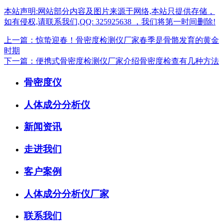
本站声明:网站部分内容及图片来源于网络,本站只提供存储，
如有侵权,请联系我们,QQ: 325925638 ，我们将第一时间删除!
上一篇：惊蛰迎春！骨密度检测仪厂家春季是骨骼发育的黄金
时期
下一篇：便携式骨密度检测仪厂家介绍骨密度检查有几种方法
骨密度仪
人体成分分析仪
新闻资讯
走进我们
客户案例
人体成分分析仪厂家
联系我们