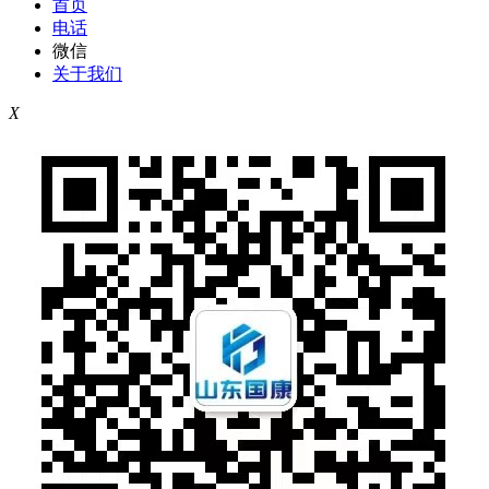
首页
电话
微信
关于我们
X