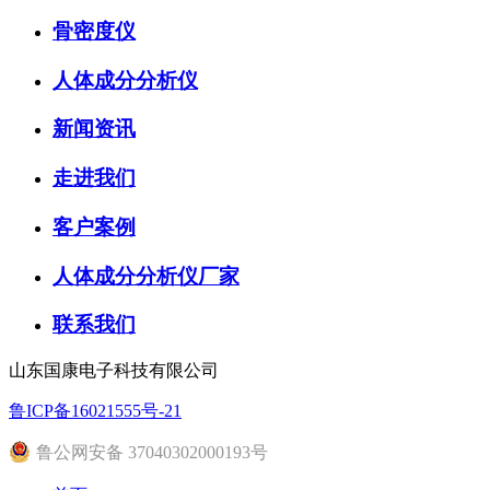
骨密度仪
人体成分分析仪
新闻资讯
走进我们
客户案例
人体成分分析仪厂家
联系我们
山东国康电子科技有限公司
鲁ICP备16021555号-21
鲁公网安备 37040302000193号