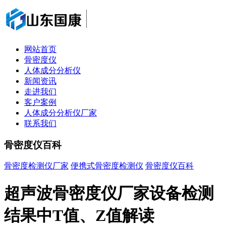
网站首页
骨密度仪
人体成分分析仪
新闻资讯
走进我们
客户案例
人体成分分析仪厂家
联系我们
骨密度仪百科
骨密度检测仪厂家
便携式骨密度检测仪
骨密度仪百科
超声波骨密度仪厂家设备检测
结果中T值、Z值解读