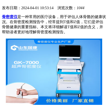
发布日期：2024-04-01 10:53:14 浏览次数：
1044
骨密度仪
是一种常用的医疗设备，用于评估人体骨骼的健康状
况。在骨密度检测报告中，经常提到T值和Z值，它们是评估
骨骼健康的重要指标。本文将详细解读T值和Z值的含义，并
帮助读者更好地理解骨密度检测报告。