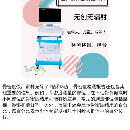
骨密度仪厂家补充除了T值和Z值，骨密度检测报告还包含其
他重要的信息。例如，骨密度测量的部位，在评估骨骼健康时
不同部位的骨密度结果可能有所差异。常见的测量部位包括腰
椎、髋部和前臂等。另外，报告中还会显示骨密度结果的百分
比，该百分比表示个体骨密度相对于同龄人群体中的百分位
数。