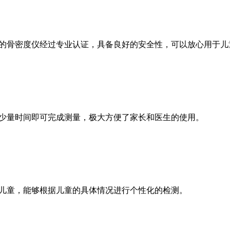
康的骨密度仪经过专业认证，具备良好的安全性，可以放心用于儿
需少量时间即可完成测量，极大方便了家长和医生的使用。
的儿童，能够根据儿童的具体情况进行个性化的检测。