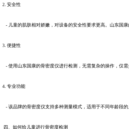
2. 安全性
- 儿童的肌肤相对娇嫩，对设备的安全性要求更高。山东国
3. 便捷性
- 使用山东国康的骨密度仪进行检测，无需复杂的操作，仅
4. 专业功能
- 该品牌的骨密度仪支持多种测量模式，适用于不同年龄段
四、如何给儿童进行骨密度检测