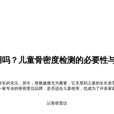
用吗？儿童骨密度检测的必要性
家长的关注。其中，骨骼健康尤为重要，它关系到儿童的生长发
一家专业的骨密度仪品牌，是否适合儿童使用，也成为了许多家
。