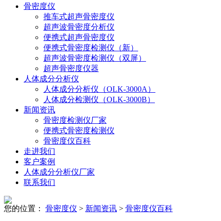
骨密度仪
推车式超声骨密度仪
超声波骨密度分析仪
便携式超声骨密度仪
便携式骨密度检测仪（新）
超声波骨密度检测仪（双屏）
超声骨密度仪器
人体成分分析仪
人体成分分析仪（OLK-3000A）
人体成分检测仪（OLK-3000B）
新闻资讯
骨密度检测仪厂家
便携式骨密度检测仪
骨密度仪百科
走进我们
客户案例
人体成分分析仪厂家
联系我们
您的位置：
骨密度仪
>
新闻资讯
>
骨密度仪百科