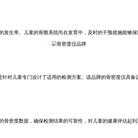
病的发生率。儿童的骨骼系统尚在发育中，及时的干预措施能够保
是针对儿童专门设计了适用的检测方案。该品牌的骨密度仪具备
度的骨密度数据，确保检测结果的可靠性，对儿童的健康评估起到