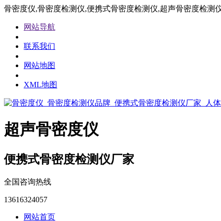
骨密度仪,骨密度检测仪,便携式骨密度检测仪,超声骨密度检测
网站导航
联系我们
网站地图
XML地图
超声骨密度仪
便携式骨密度检测仪厂家
全国咨询热线
13616324057
网站首页