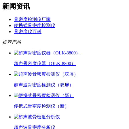
新闻资讯
骨密度检测仪厂家
便携式骨密度检测仪
骨密度仪百科
推荐产品
超声骨密度仪器（OLK-8800）
超声波骨密度检测仪（双屏）
便携式骨密度检测仪（新）
超声波骨密度分析仪