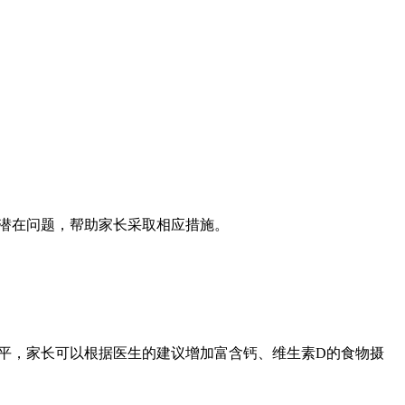
潜在问题，帮助家长采取相应措施。
平，家长可以根据医生的建议增加富含钙、维生素D的食物摄