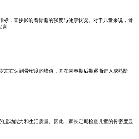
要指标，直接影响着骨骼的强度与健康状况。对于儿童来说，骨
发育。
0岁左右达到骨密度的峰值，并在青春期后期逐渐进入成熟阶
期的运动能力和生活质量。因此，家长定期检查儿童的骨密度显