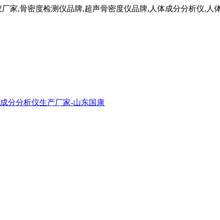
仪厂家,骨密度检测仪品牌,超声骨密度仪品牌,人体成分分析仪,人