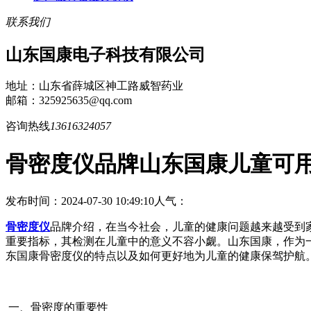
联系我们
山东国康电子科技有限公司
地址：山东省薛城区神工路威智药业
邮箱：325925635@qq.com
咨询热线
13616324057
骨密度仪品牌山东国康儿童可
发布时间：2024-07-30 10:49:10
人气：
骨密度仪
品牌介绍，在当今社会，儿童的健康问题越来越受到
重要指标，其检测在儿童中的意义不容小觑。山东国康，作为
东国康骨密度仪的特点以及如何更好地为儿童的健康保驾护航
一、骨密度的重要性