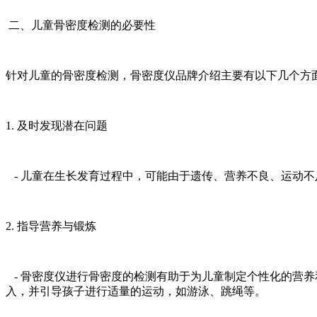
二、儿童骨密度检测的必要性
针对儿童的骨密度检测，骨密度仪品牌介绍主要有以下几个方
1. 及时发现潜在问题
- 儿童在生长发育过程中，可能由于遗传、营养不良、运动
2. 指导营养与锻炼
- 骨密度仪进行骨密度的检测有助于为儿童制定个性化的营
入，并引导孩子进行适量的运动，如游泳、跳绳等。