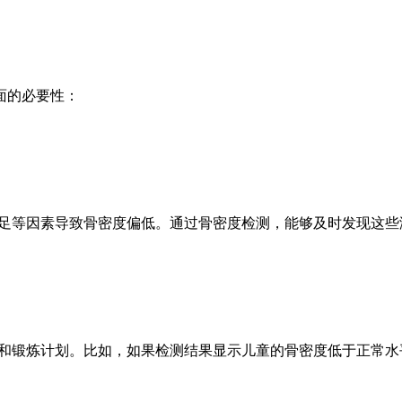
面的必要性：
不足等因素导致骨密度偏低。通过骨密度检测，能够及时发现这些
养和锻炼计划。比如，如果检测结果显示儿童的骨密度低于正常水