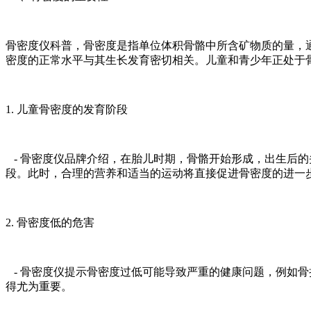
骨密度仪科普，骨密度是指单位体积骨骼中所含矿物质的量，通
密度的正常水平与其生长发育密切相关。儿童和青少年正处于
1. 儿童骨密度的发育阶段
- 骨密度仪品牌介绍，在胎儿时期，骨骼开始形成，出生后的
段。此时，合理的营养和适当的运动将直接促进骨密度的进一
2. 骨密度低的危害
- 骨密度仪提示骨密度过低可能导致严重的健康问题，例如
得尤为重要。