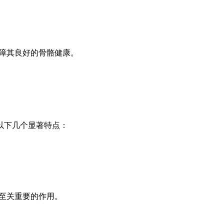
障其良好的骨骼健康。
以下几个显著特点：
至关重要的作用。