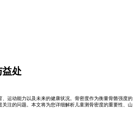
与益处
育、运动能力以及未来的健康状况。骨密度作为衡量骨骼强度的
庭关注的问题。本文将为您详细解析儿童测骨密度的重要性、山