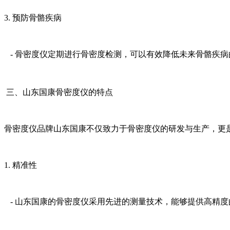
3. 预防骨骼疾病
- 骨密度仪定期进行骨密度检测，可以有效降低未来骨骼疾
三、山东国康骨密度仪的特点
骨密度仪品牌山东国康不仅致力于骨密度仪的研发与生产，更
1. 精准性
- 山东国康的骨密度仪采用先进的测量技术，能够提供高精