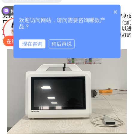
你们是怎么收费的呢？
×
未来，随着技术的不断进步和医疗需求的不断变化，骨密度仪
欢迎访问网站，请问需要咨询哪款产
厂家山东国康将继续致力于骨密度仪技术的革新和优化。他们
品？
将不断探索新的检测技术、智能化操作和数据分析方法，以进
一步提升检测准确性和便捷性，为临床诊断和治疗提供更好的
支持。
现在咨询
稍后再说