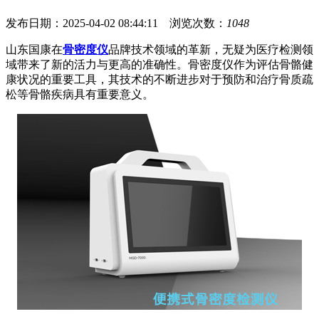
发布日期：2025-04-02 08:44:11 浏览次数：
1048
山东国康在
骨密度仪
品牌技术领域的革新，无疑为医疗检测领
域带来了新的活力与更高的准确性。骨密度仪作为评估骨骼健
康状况的重要工具，其技术的不断进步对于预防和治疗骨质疏
松等骨骼疾病具有重要意义。