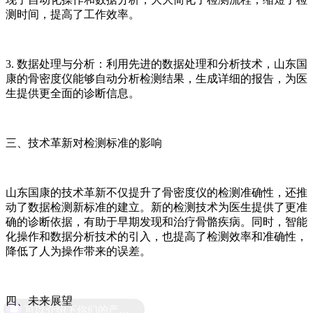
测时间，提高了工作效率。
3. 数据处理与分析：利用先进的数据处理和分析技术，山东国
康的骨密度仪能够自动分析检测结果，生成详细的报告，为医
生提供更全面的诊断信息。
三、技术革新对检测标准的影响
山东国康的技术革新不仅提升了骨密度仪的检测准确性，还推
动了数据检测新标准的建立。新的检测技术为医生提供了更准
确的诊断依据，有助于早期发现和治疗骨骼疾病。同时，智能
化操作和数据分析技术的引入，也提高了检测效率和准确性，
降低了人为操作带来的误差。
四、未来展望
可以介绍下你们的产品么？