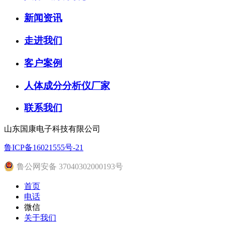
新闻资讯
走进我们
客户案例
人体成分分析仪厂家
联系我们
山东国康电子科技有限公司
鲁ICP备16021555号-21
鲁公网安备 37040302000193号
首页
电话
微信
关于我们