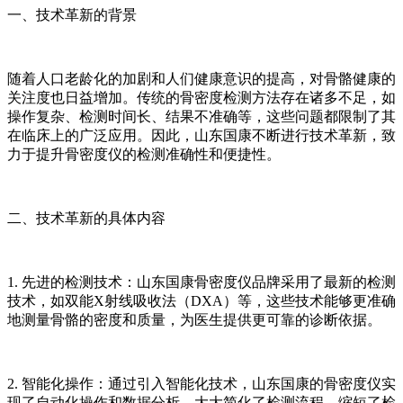
一、技术革新的背景
随着人口老龄化的加剧和人们健康意识的提高，对骨骼健康的
关注度也日益增加。传统的骨密度检测方法存在诸多不足，如
操作复杂、检测时间长、结果不准确等，这些问题都限制了其
在临床上的广泛应用。因此，山东国康不断进行技术革新，致
力于提升骨密度仪的检测准确性和便捷性。
二、技术革新的具体内容
1. 先进的检测技术：山东国康骨密度仪品牌采用了最新的检测
技术，如双能X射线吸收法（DXA）等，这些技术能够更准确
地测量骨骼的密度和质量，为医生提供更可靠的诊断依据。
2. 智能化操作：通过引入智能化技术，山东国康的骨密度仪实
现了自动化操作和数据分析，大大简化了检测流程，缩短了检