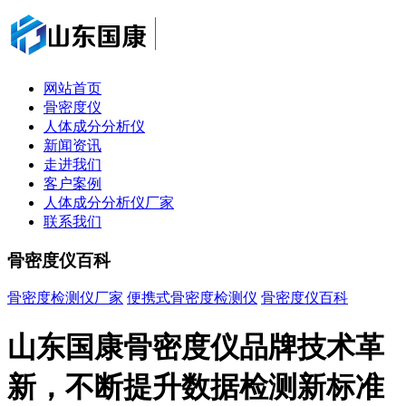
网站首页
骨密度仪
人体成分分析仪
新闻资讯
走进我们
客户案例
人体成分分析仪厂家
联系我们
骨密度仪百科
骨密度检测仪厂家
便携式骨密度检测仪
骨密度仪百科
山东国康骨密度仪品牌技术革
新，不断提升数据检测新标准